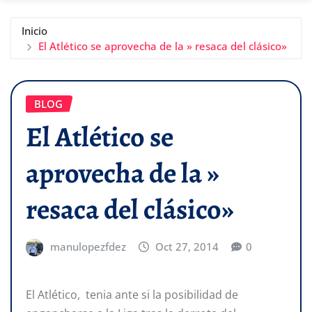
Inicio
El Atlético se aprovecha de la » resaca del clásico»
BLOG
El Atlético se
aprovecha de la »
resaca del clásico»
manulopezfdez
Oct 27, 2014
0
El Atlético, tenia ante si la posibilidad de