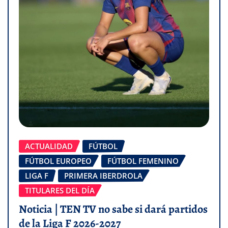
ACTUALIDAD
FÚTBOL
FÚTBOL EUROPEO
FÚTBOL FEMENINO
LIGA F
PRIMERA IBERDROLA
TITULARES DEL DÍA
Noticia | TEN TV no sabe si dará partidos
de la Liga F 2026-2027