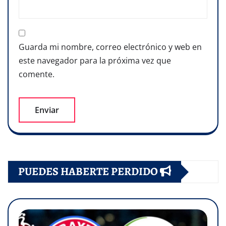
Guarda mi nombre, correo electrónico y web en
este navegador para la próxima vez que
comente.
PUEDES HABERTE PERDIDO