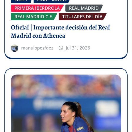
PRIMERA IBERDROLA
REAL MADRID
REAL MADRID C.F.
TITULARES DEL DÍA
Oficial | Importante decisión del Real
Madrid con Athenea
manulopezfdez
Jul 31, 2026