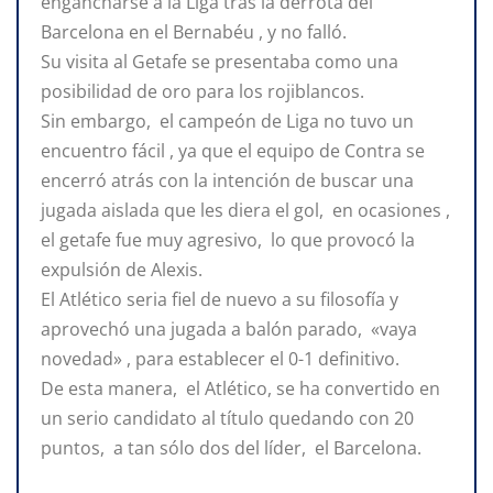
engancharse a la Liga tras la derrota del
Barcelona en el Bernabéu , y no falló.
Su visita al Getafe se presentaba como una
posibilidad de oro para los rojiblancos.
Sin embargo, el campeón de Liga no tuvo un
encuentro fácil , ya que el equipo de Contra se
encerró atrás con la intención de buscar una
jugada aislada que les diera el gol, en ocasiones ,
el getafe fue muy agresivo, lo que provocó la
expulsión de Alexis.
El Atlético seria fiel de nuevo a su filosofía y
aprovechó una jugada a balón parado, «vaya
novedad» , para establecer el 0-1 definitivo.
De esta manera, el Atlético, se ha convertido en
un serio candidato al título quedando con 20
puntos, a tan sólo dos del líder, el Barcelona.