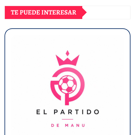
TE PUEDE INTERESAR