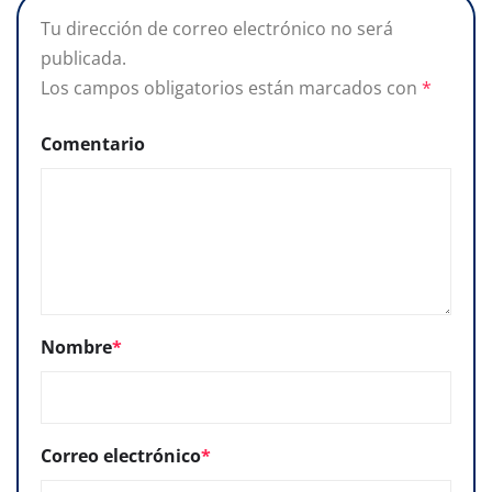
Tu dirección de correo electrónico no será
publicada.
Los campos obligatorios están marcados con
*
Comentario
Nombre
*
Correo electrónico
*