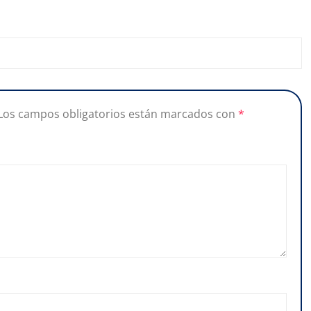
Los campos obligatorios están marcados con
*