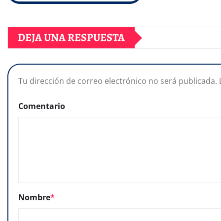
DEJA UNA RESPUESTA
Tu dirección de correo electrónico no será publicada.
Comentario
Nombre
*