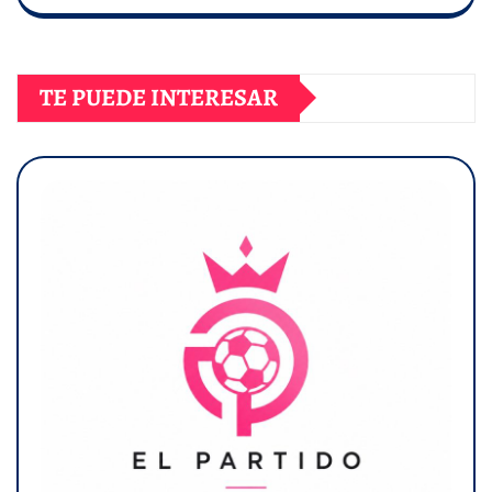
TE PUEDE INTERESAR