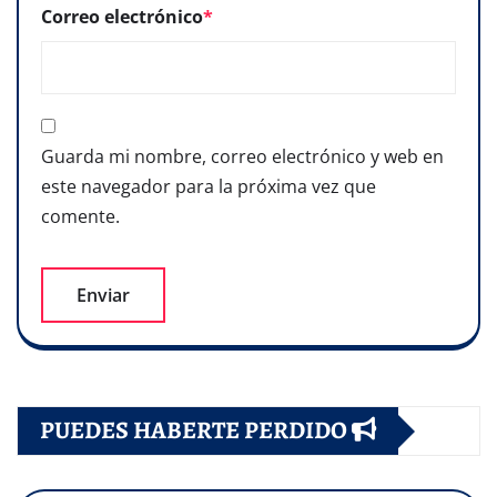
Correo electrónico
*
Guarda mi nombre, correo electrónico y web en
este navegador para la próxima vez que
comente.
PUEDES HABERTE PERDIDO