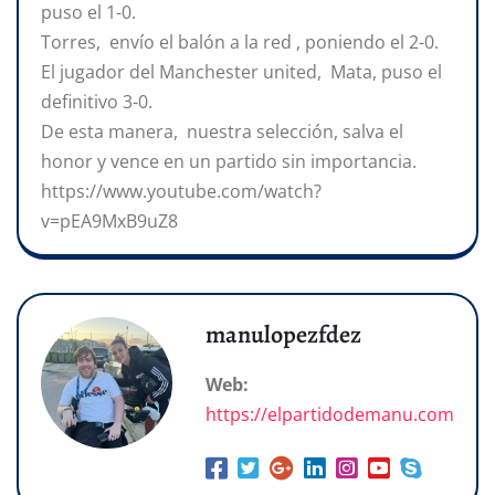
puso el 1-0.
Torres, envío el balón a la red , poniendo el 2-0.
El jugador del Manchester united, Mata, puso el
definitivo 3-0.
De esta manera, nuestra selección, salva el
honor y vence en un partido sin importancia.
https://www.youtube.com/watch?
v=pEA9MxB9uZ8
manulopezfdez
Web:
https://elpartidodemanu.com