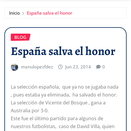
Inicio
España salva el honor
BLOG
España salva el honor
manulopezfdez
Jun 23, 2014
0
La selección española, que ya no se jugaba nada
, pues estaba ya eliminada, ha salvado el honor.
La selección de Vicente del Bosque , gana a
Australia por 3-0.
Este fue el último partido para algunos de
nuestros futbolistas, caso de David Villa, quien