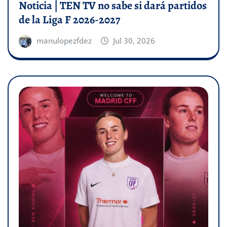
Noticia | TEN TV no sabe si dará partidos
de la Liga F 2026-2027
manulopezfdez
Jul 30, 2026