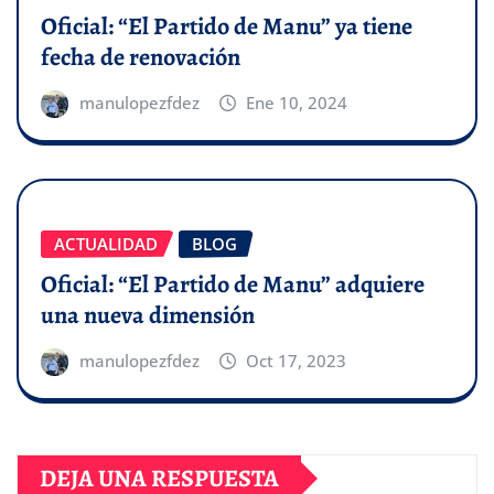
Oficial: “El Partido de Manu” ya tiene
fecha de renovación
manulopezfdez
Ene 10, 2024
ACTUALIDAD
BLOG
Oficial: “El Partido de Manu” adquiere
una nueva dimensión
manulopezfdez
Oct 17, 2023
DEJA UNA RESPUESTA