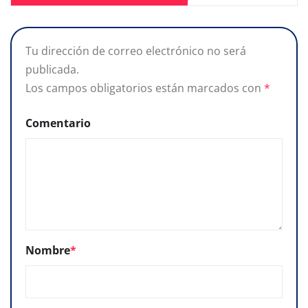
Tu dirección de correo electrónico no será
publicada.
Los campos obligatorios están marcados con
*
Comentario
Nombre
*