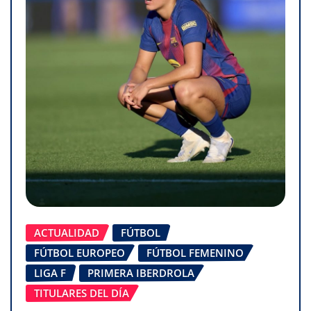
ACTUALIDAD
FÚTBOL
FÚTBOL EUROPEO
FÚTBOL FEMENINO
LIGA F
PRIMERA IBERDROLA
TITULARES DEL DÍA