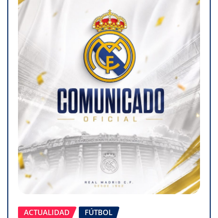
ACTUALIDAD
FÚTBOL