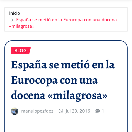
Inicio
España se metió en la Eurocopa con una docena
«milagrosa»
BLOG
España se metió en la
Eurocopa con una
docena «milagrosa»
manulopezfdez
Jul 29, 2016
1