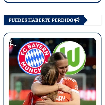
PUEDES HABERTE PERDIDO