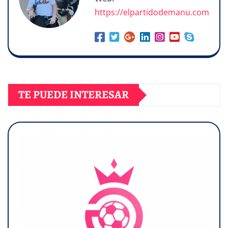
https://elpartidodemanu.com
TE PUEDE INTERESAR