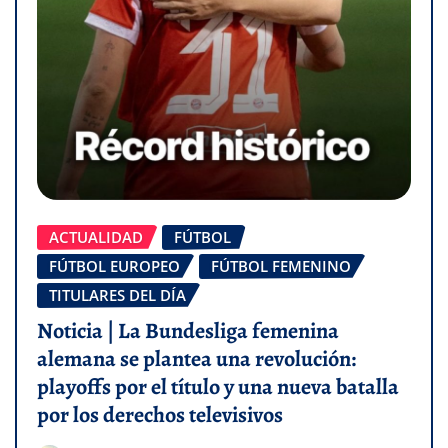
ACTUALIDAD
FÚTBOL
FÚTBOL EUROPEO
FÚTBOL FEMENINO
TITULARES DEL DÍA
Noticia | La Bundesliga femenina
alemana se plantea una revolución:
playoffs por el título y una nueva batalla
por los derechos televisivos