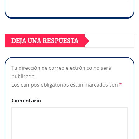
DEJA UNA RESPUESTA
Tu dirección de correo electrónico no será
publicada.
Los campos obligatorios están marcados con
*
Comentario