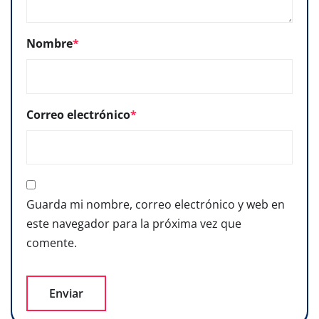
Nombre
*
Correo electrónico
*
Guarda mi nombre, correo electrónico y web en
este navegador para la próxima vez que
comente.