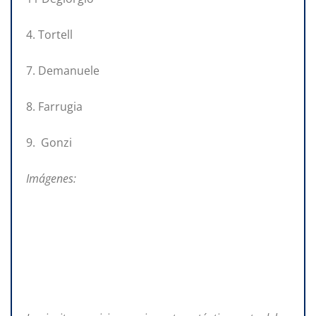
4. Tortell
7. Demanuele
8. Farrugia
9. Gonzi
Imágenes: