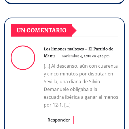
UN COMENTARIO
Los limones malteses – El Partido de
Manu
noviembre 4, 2018 en 4:26 pm
[…] Al descanso, aún con cuarenta
y cinco minutos por disputar en
Sevilla, una diana de Silvio
Demanuele obligaba a la
escuadra ibérica a ganar al menos
por 12-1. […]
Responder