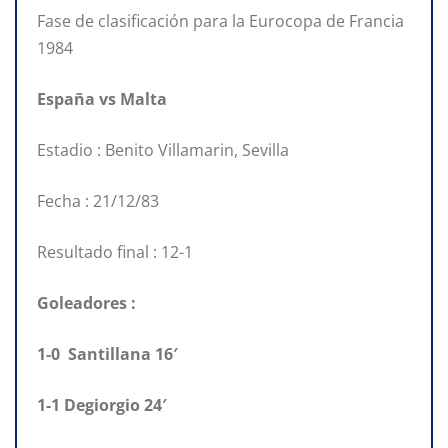
Fase de clasificación para la Eurocopa de Francia
1984
España vs Malta
Estadio : Benito Villamarin, Sevilla
Fecha : 21/12/83
Resultado final : 12-1
Goleadores :
1-0 Santillana 16′
1-1 Degiorgio 24′