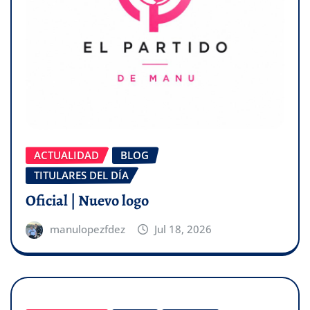
ACTUALIDAD
BLOG
TITULARES DEL DÍA
Oficial | Nuevo logo
manulopezfdez
Jul 18, 2026