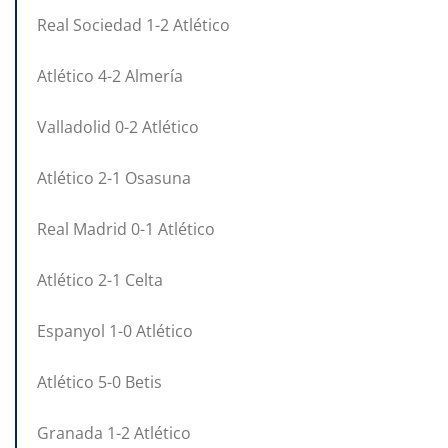
Real Sociedad 1-2 Atlético
Atlético 4-2 Almería
Valladolid 0-2 Atlético
Atlético 2-1 Osasuna
Real Madrid 0-1 Atlético
Atlético 2-1 Celta
Espanyol 1-0 Atlético
Atlético 5-0 Betis
Granada 1-2 Atlético