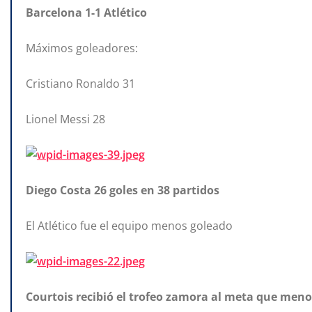
Barcelona 1-1 Atlético
Máximos goleadores:
Cristiano Ronaldo 31
Lionel Messi 28
Diego Costa 26 goles en 38 partidos
El Atlético fue el equipo menos goleado
Courtois recibió el trofeo zamora al meta que meno