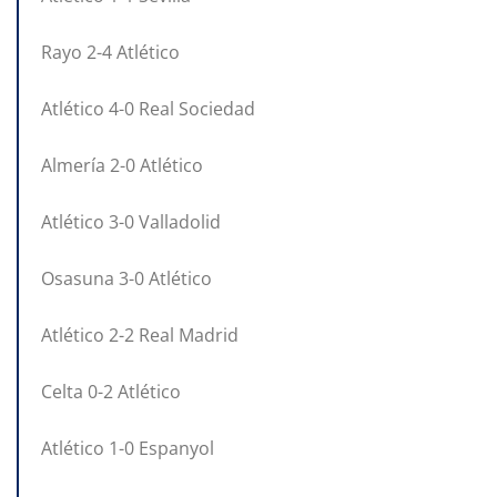
Rayo 2-4 Atlético
Atlético 4-0 Real Sociedad
Almería 2-0 Atlético
Atlético 3-0 Valladolid
Osasuna 3-0 Atlético
Atlético 2-2 Real Madrid
Celta 0-2 Atlético
Atlético 1-0 Espanyol