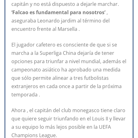
capitán y no está dispuesto a dejarle marchar.
‘Falcao es fundamental para nosotros’
,
aseguraba Leonardo jardim al término del
encuentro frente al Marsella .
El jugador cafetero es consciente de que si se
marcha a la Superliga China dejaría de tener
opciones para triunfar a nivel mundial, además el
campeonato asiático ha aprobado una medida
que sólo permite alinear a tres futbolistas
extranjeros en cada once a partir de la próxima
temporada .
Ahora , el capitán del club monegasco tiene claro
que quiere seguir triunfando en el Louis II y llevar
a su equipo lo más lejos posible en la UEFA
Champions League.