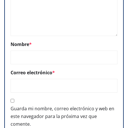
Nombre
*
Correo electrónico
*
Guarda mi nombre, correo electrónico y web en
este navegador para la próxima vez que
comente.