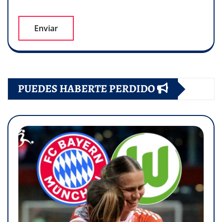
PUEDES HABERTE PERDIDO