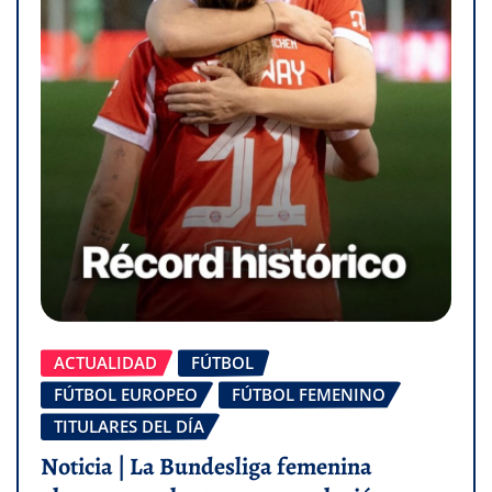
ACTUALIDAD
FÚTBOL
FÚTBOL EUROPEO
FÚTBOL FEMENINO
TITULARES DEL DÍA
Noticia | La Bundesliga femenina