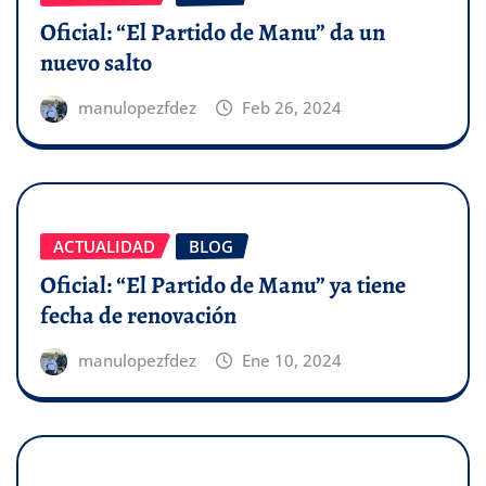
Oficial: “El Partido de Manu” da un
nuevo salto
manulopezfdez
Feb 26, 2024
ACTUALIDAD
BLOG
Oficial: “El Partido de Manu” ya tiene
fecha de renovación
manulopezfdez
Ene 10, 2024