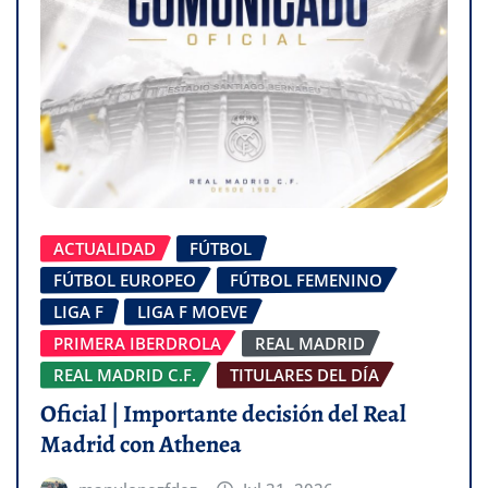
ACTUALIDAD
FÚTBOL
FÚTBOL EUROPEO
FÚTBOL FEMENINO
LIGA F
LIGA F MOEVE
PRIMERA IBERDROLA
REAL MADRID
REAL MADRID C.F.
TITULARES DEL DÍA
Oficial | Importante decisión del Real
Madrid con Athenea