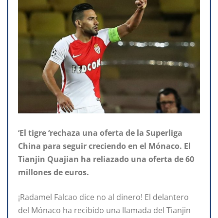
‘El tigre ‘rechaza una oferta de la Superliga
China para seguir creciendo en el Mónaco. El
Tianjin Quajian ha reliazado una oferta de 60
millones de euros.
¡Radamel Falcao dice no al dinero! El delantero
del Mónaco ha recibido una llamada del Tianjin