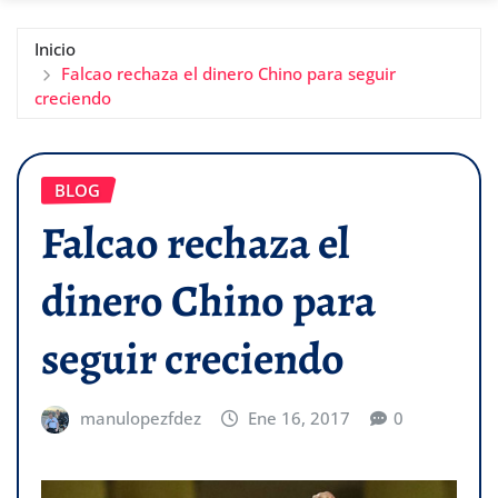
Inicio
Falcao rechaza el dinero Chino para seguir
creciendo
BLOG
Falcao rechaza el
dinero Chino para
seguir creciendo
manulopezfdez
Ene 16, 2017
0