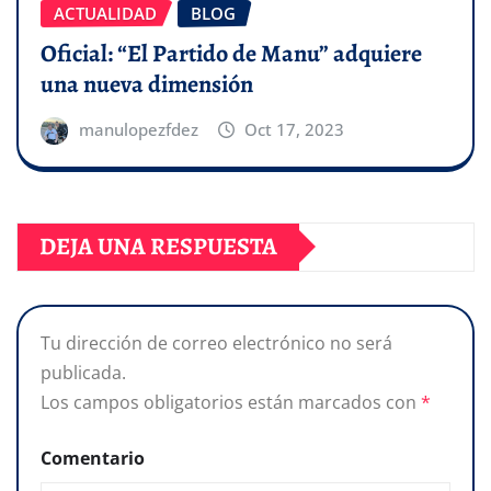
ACTUALIDAD
BLOG
Oficial: “El Partido de Manu” adquiere
una nueva dimensión
manulopezfdez
Oct 17, 2023
DEJA UNA RESPUESTA
Tu dirección de correo electrónico no será
publicada.
Los campos obligatorios están marcados con
*
Comentario