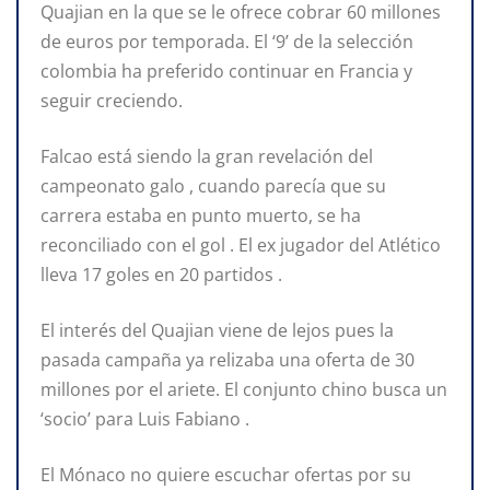
Quajian en la que se le ofrece cobrar 60 millones
de euros por temporada. El ‘9’ de la selección
colombia ha preferido continuar en Francia y
seguir creciendo.
Falcao está siendo la gran revelación del
campeonato galo , cuando parecía que su
carrera estaba en punto muerto, se ha
reconciliado con el gol . El ex jugador del Atlético
lleva 17 goles en 20 partidos .
El interés del Quajian viene de lejos pues la
pasada campaña ya relizaba una oferta de 30
millones por el ariete. El conjunto chino busca un
‘socio’ para Luis Fabiano .
El Mónaco no quiere escuchar ofertas por su