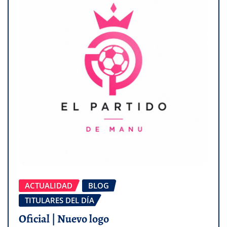
ACTUALIDAD
BLOG
TITULARES DEL DÍA
Oficial | Nuevo logo