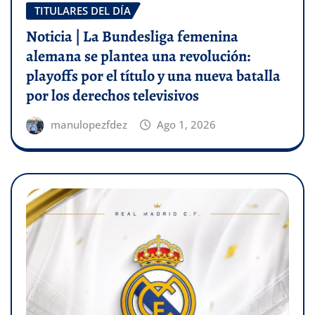
TITULARES DEL DÍA
Noticia | La Bundesliga femenina
alemana se plantea una revolución:
playoffs por el título y una nueva batalla
por los derechos televisivos
manulopezfdez
Ago 1, 2026