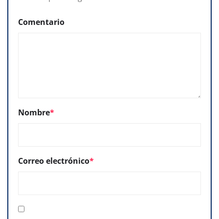
Comentario
Nombre
*
Correo electrónico
*