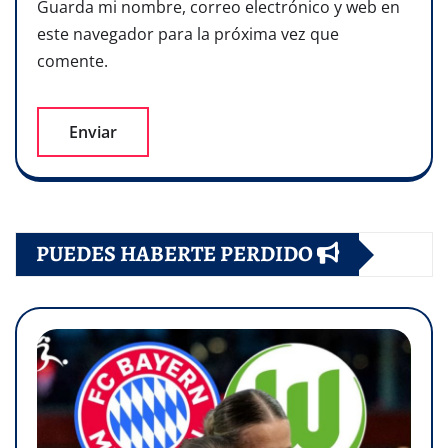
Guarda mi nombre, correo electrónico y web en
este navegador para la próxima vez que
comente.
PUEDES HABERTE PERDIDO