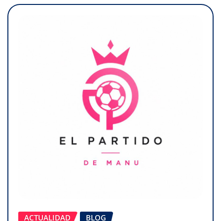
ACTUALIDAD
BLOG