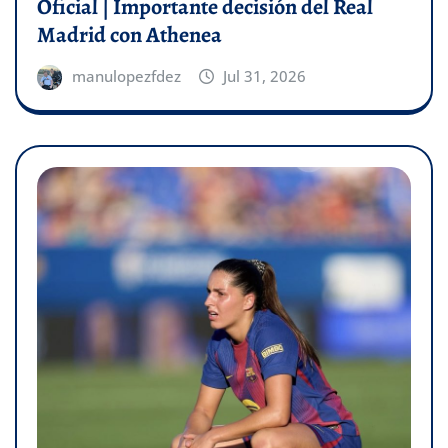
Oficial | Importante decisión del Real
Madrid con Athenea
manulopezfdez
Jul 31, 2026