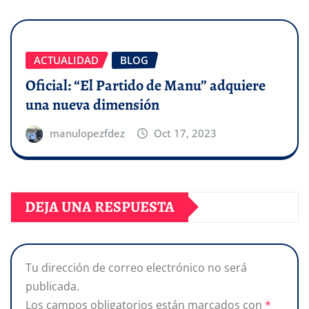
ACTUALIDAD
BLOG
Oficial: “El Partido de Manu” adquiere
una nueva dimensión
manulopezfdez
Oct 17, 2023
DEJA UNA RESPUESTA
Tu dirección de correo electrónico no será
publicada.
Los campos obligatorios están marcados con
*