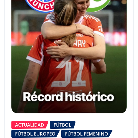
ACTUALIDAD
FÚTBOL
FÚTBOL EUROPEO
FÚTBOL FEMENINO