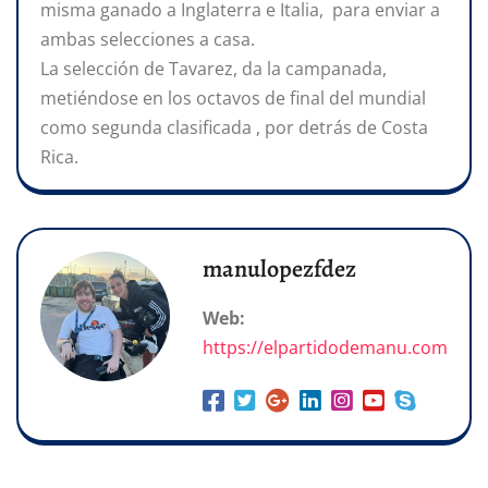
misma ganado a Inglaterra e Italia, para enviar a
ambas selecciones a casa.
La selección de Tavarez, da la campanada,
metiéndose en los octavos de final del mundial
como segunda clasificada , por detrás de Costa
Rica.
manulopezfdez
Web:
https://elpartidodemanu.com