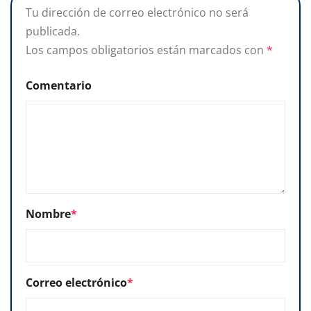
Tu dirección de correo electrónico no será
publicada.
Los campos obligatorios están marcados con
*
Comentario
Nombre
*
Correo electrónico
*