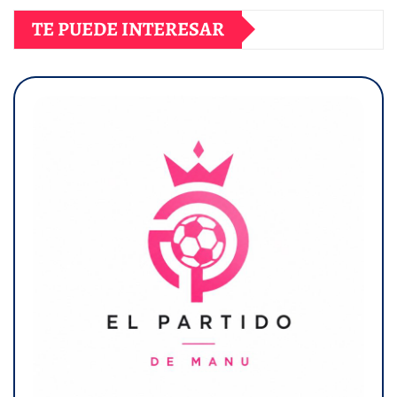
TE PUEDE INTERESAR