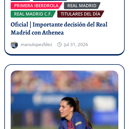
PRIMERA IBERDROLA
REAL MADRID
REAL MADRID C.F.
TITULARES DEL DÍA
Oficial | Importante decisión del Real
Madrid con Athenea
manulopezfdez
Jul 31, 2026