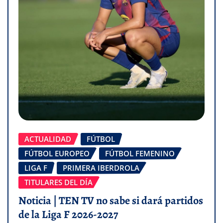
ACTUALIDAD
FÚTBOL
FÚTBOL EUROPEO
FÚTBOL FEMENINO
LIGA F
PRIMERA IBERDROLA
TITULARES DEL DÍA
Noticia | TEN TV no sabe si dará partidos
de la Liga F 2026-2027