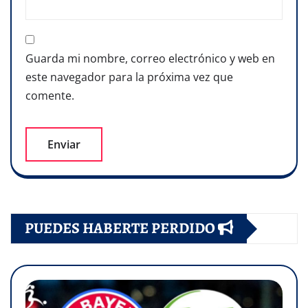
Guarda mi nombre, correo electrónico y web en
este navegador para la próxima vez que
comente.
PUEDES HABERTE PERDIDO