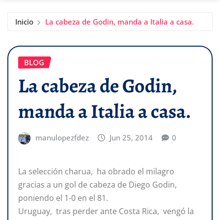
Inicio
La cabeza de Godin, manda a Italia a casa.
BLOG
La cabeza de Godin,
manda a Italia a casa.
manulopezfdez
Jun 25, 2014
0
La selección charua, ha obrado el milagro
gracias a un gol de cabeza de Diego Godin,
poniendo el 1-0 en el 81.
Uruguay, tras perder ante Costa Rica, vengó la