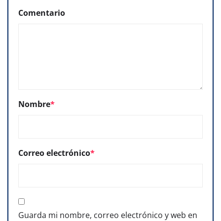
Comentario
Nombre
*
Correo electrónico
*
Guarda mi nombre, correo electrónico y web en