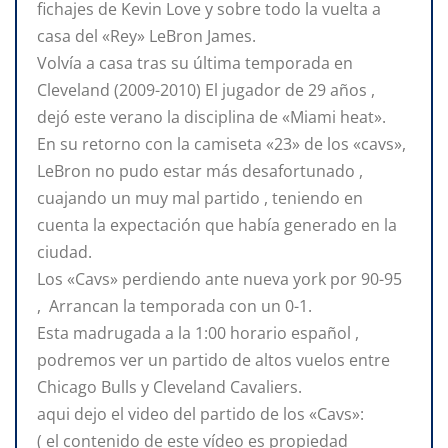
fichajes de Kevin Love y sobre todo la vuelta a
casa del «Rey» LeBron James.
Volvía a casa tras su última temporada en
Cleveland (2009-2010) El jugador de 29 años ,
dejó este verano la disciplina de «Miami heat».
En su retorno con la camiseta «23» de los «cavs»,
LeBron no pudo estar más desafortunado ,
cuajando un muy mal partido , teniendo en
cuenta la expectación que había generado en la
ciudad.
Los «Cavs» perdiendo ante nueva york por 90-95
, Arrancan la temporada con un 0-1.
Esta madrugada a la 1:00 horario español ,
podremos ver un partido de altos vuelos entre
Chicago Bulls y Cleveland Cavaliers.
aqui dejo el video del partido de los «Cavs»:
( el contenido de este vídeo es propiedad