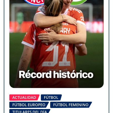
ACTUALIDAD
FÚTBOL
FÚTBOL EUROPEO
FÚTBOL FEMENINO
TITULARES DEL DÍA