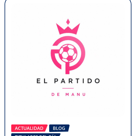
ACTUALIDAD
BLOG