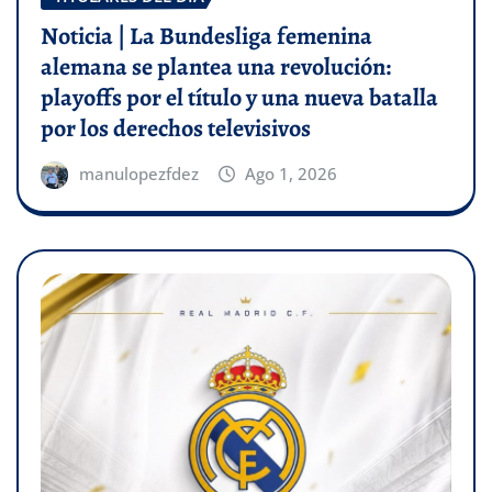
Noticia | La Bundesliga femenina
alemana se plantea una revolución:
playoffs por el título y una nueva batalla
por los derechos televisivos
manulopezfdez
Ago 1, 2026