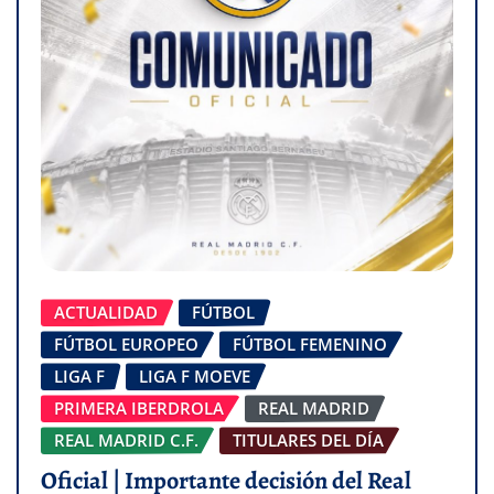
ACTUALIDAD
FÚTBOL
FÚTBOL EUROPEO
FÚTBOL FEMENINO
LIGA F
LIGA F MOEVE
PRIMERA IBERDROLA
REAL MADRID
REAL MADRID C.F.
TITULARES DEL DÍA
Oficial | Importante decisión del Real