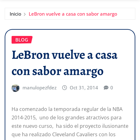
Inicio
LeBron vuelve a casa con sabor amargo
BLOG
LeBron vuelve a casa
con sabor amargo
manulopezfdez
Oct 31, 2014
0
Ha comenzado la temporada regular de la NBA
2014-2015, uno de los grandes atractivos para
este nuevo curso, ha sido el proyecto ilusionante
que ha realizado Cleveland Cavaliers con los