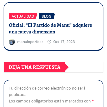
ACTUALIDAD
BLOG
Oficial: “El Partido de Manu” adquiere
una nueva dimensión
manulopezfdez
Oct 17, 2023
DEJA UNA RESPUESTA
Tu dirección de correo electrónico no será
publicada.
Los campos obligatorios están marcados con
*