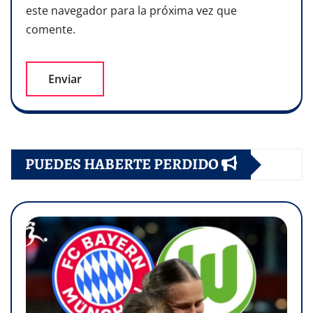
este navegador para la próxima vez que
comente.
PUEDES HABERTE PERDIDO