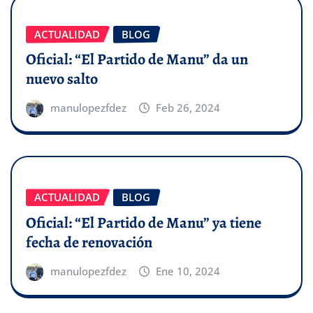
ACTUALIDAD
BLOG
Oficial: “El Partido de Manu” da un
nuevo salto
manulopezfdez
Feb 26, 2024
ACTUALIDAD
BLOG
Oficial: “El Partido de Manu” ya tiene
fecha de renovación
manulopezfdez
Ene 10, 2024