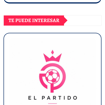
TE PUEDE INTERESAR