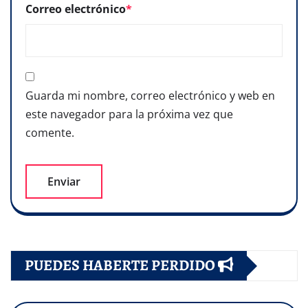
Correo electrónico
*
Guarda mi nombre, correo electrónico y web en
este navegador para la próxima vez que
comente.
PUEDES HABERTE PERDIDO