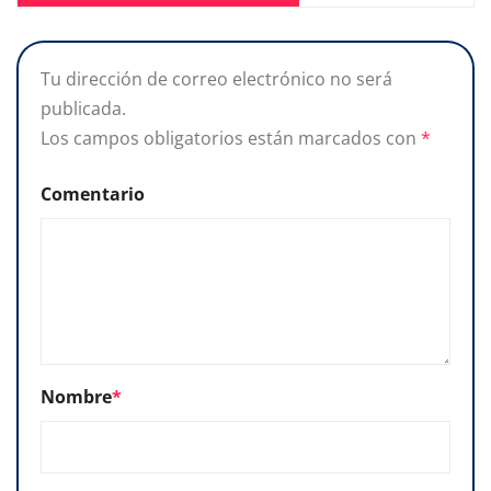
Tu dirección de correo electrónico no será
publicada.
Los campos obligatorios están marcados con
*
Comentario
Nombre
*