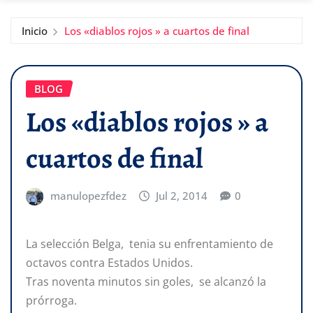
Inicio
Los «diablos rojos » a cuartos de final
BLOG
Los «diablos rojos » a
cuartos de final
manulopezfdez
Jul 2, 2014
0
La selección Belga, tenia su enfrentamiento de
octavos contra Estados Unidos.
Tras noventa minutos sin goles, se alcanzó la
prórroga.