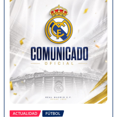
ACTUALIDAD
FÚTBOL