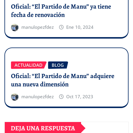
Oficial: “El Partido de Manu” ya tiene
fecha de renovación
manulopezfdez
Ene 10, 2024
ACTUALIDAD
BLOG
Oficial: “El Partido de Manu” adquiere
una nueva dimensión
manulopezfdez
Oct 17, 2023
DEJA UNA RESPUESTA