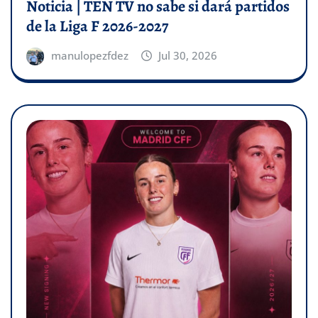
Noticia | TEN TV no sabe si dará partidos
de la Liga F 2026-2027
manulopezfdez
Jul 30, 2026