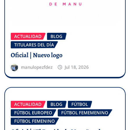
ACTUALIDAD
BLOG
TITULARES DEL DÍA
Oficial | Nuevo logo
manulopezfdez
Jul 18, 2026
ACTUALIDAD
BLOG
FÚTBOL
FÚTBOL EUROPEO
FÚTBOL FEMEMENINO
FÚTBOL FEMENINO