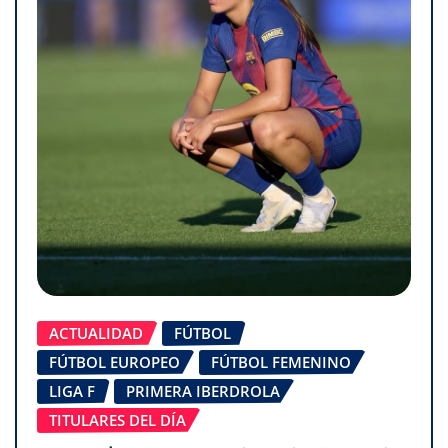
ACTUALIDAD
FÚTBOL
FÚTBOL EUROPEO
FÚTBOL FEMENINO
LIGA F
PRIMERA IBERDROLA
TITULARES DEL DÍA