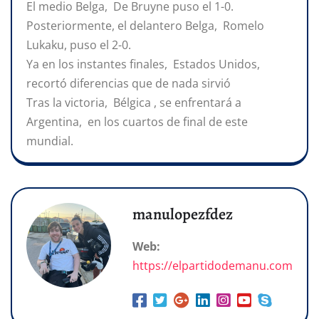
El medio Belga, De Bruyne puso el 1-0.
Posteriormente, el delantero Belga, Romelo
Lukaku, puso el 2-0.
Ya en los instantes finales, Estados Unidos,
recortó diferencias que de nada sirvió
Tras la victoria, Bélgica , se enfrentará a
Argentina, en los cuartos de final de este
mundial.
manulopezfdez
Web:
https://elpartidodemanu.com