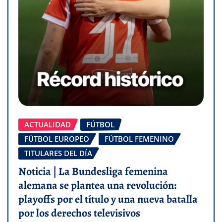
ACTUALIDAD
FÚTBOL
FÚTBOL EUROPEO
FÚTBOL FEMENINO
TITULARES DEL DÍA
Noticia | La Bundesliga femenina
alemana se plantea una revolución:
playoffs por el título y una nueva batalla
por los derechos televisivos