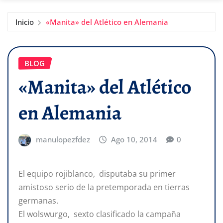
Inicio
«Manita» del Atlético en Alemania
BLOG
«Manita» del Atlético
en Alemania
manulopezfdez
Ago 10, 2014
0
El equipo rojiblanco, disputaba su primer
amistoso serio de la pretemporada en tierras
germanas.
El wolswurgo, sexto clasificado la campaña