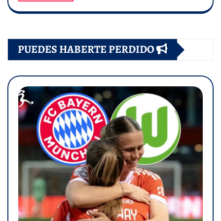
PUEDES HABERTE PERDIDO