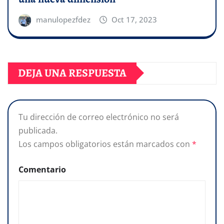
manulopezfdez
Oct 17, 2023
DEJA UNA RESPUESTA
Tu dirección de correo electrónico no será
publicada.
Los campos obligatorios están marcados con
*
Comentario