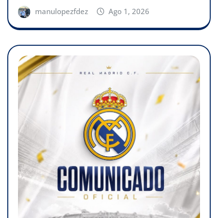
manulopezfdez
Ago 1, 2026