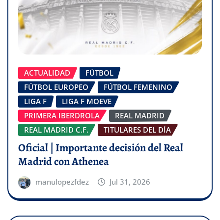
ACTUALIDAD
FÚTBOL
FÚTBOL EUROPEO
FÚTBOL FEMENINO
LIGA F
LIGA F MOEVE
PRIMERA IBERDROLA
REAL MADRID
REAL MADRID C.F.
TITULARES DEL DÍA
Oficial | Importante decisión del Real
Madrid con Athenea
manulopezfdez
Jul 31, 2026