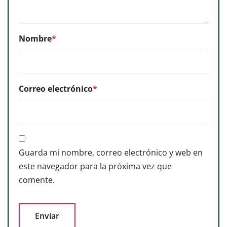
Nombre
*
Correo electrónico
*
Guarda mi nombre, correo electrónico y web en
este navegador para la próxima vez que
comente.