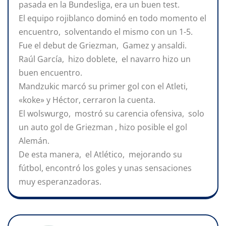
pasada en la Bundesliga, era un buen test.
El equipo rojiblanco dominó en todo momento el
encuentro, solventando el mismo con un 1-5.
Fue el debut de Griezman, Gamez y ansaldi.
Raúl García, hizo doblete, el navarro hizo un
buen encuentro.
Mandzukic marcó su primer gol con el Atleti,
«koke» y Héctor, cerraron la cuenta.
El wolswurgo, mostró su carencia ofensiva, solo
un auto gol de Griezman , hizo posible el gol
Alemán.
De esta manera, el Atlético, mejorando su
fútbol, encontró los goles y unas sensaciones
muy esperanzadoras.