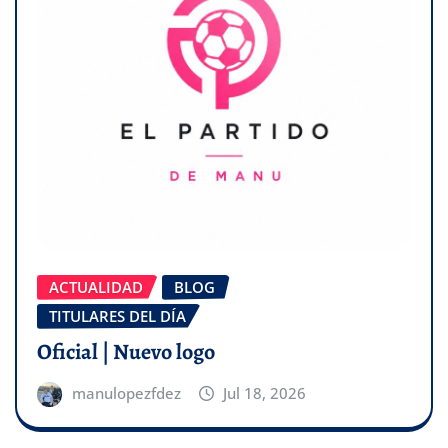
ACTUALIDAD
BLOG
TITULARES DEL DÍA
Oficial | Nuevo logo
manulopezfdez
Jul 18, 2026