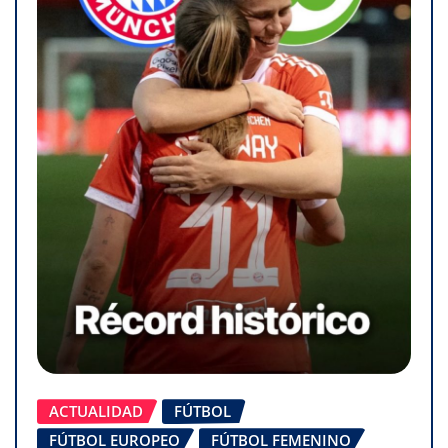
ACTUALIDAD
FÚTBOL
FÚTBOL EUROPEO
FÚTBOL FEMENINO