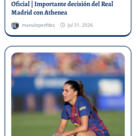
Oficial | Importante decisión del Real
Madrid con Athenea
manulopezfdez
Jul 31, 2026