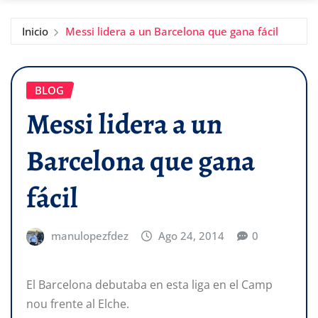
Inicio
Messi lidera a un Barcelona que gana fácil
BLOG
Messi lidera a un
Barcelona que gana
fácil
manulopezfdez
Ago 24, 2014
0
El Barcelona debutaba en esta liga en el Camp
nou frente al Elche.