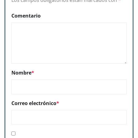
Comentario
Nombre
*
Correo electrónico
*