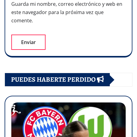
Guarda mi nombre, correo electrónico y web en
este navegador para la próxima vez que
comente.
PUEDES HABERTE PERDIDO