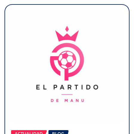
ACTUALIDAD
BLOG