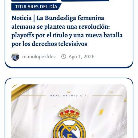
TITULARES DEL DÍA
Noticia | La Bundesliga femenina
alemana se plantea una revolución:
playoffs por el título y una nueva batalla
por los derechos televisivos
manulopezfdez
Ago 1, 2026