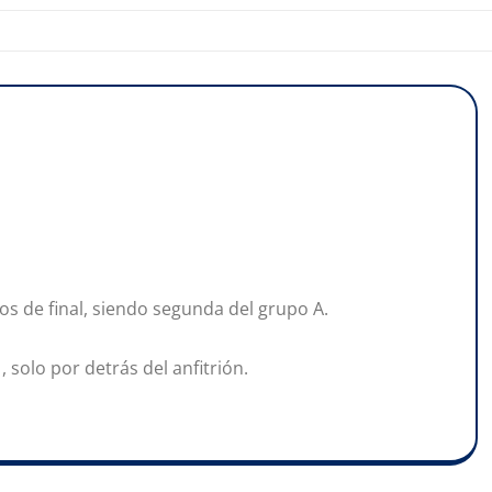
vos de final, siendo segunda del grupo A.
solo por detrás del anfitrión.