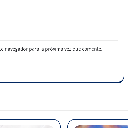
te navegador para la próxima vez que comente.