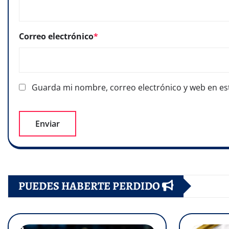
Correo electrónico
*
Guarda mi nombre, correo electrónico y web en es
PUEDES HABERTE PERDIDO