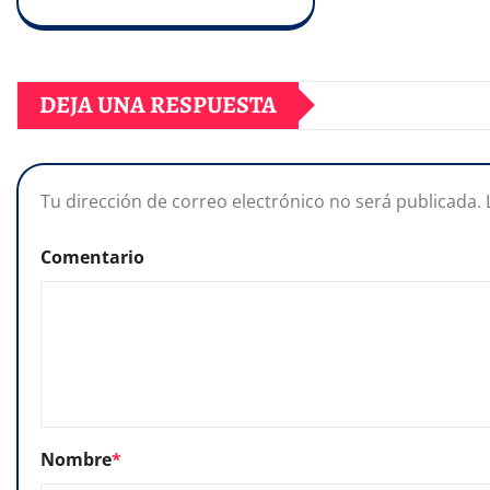
DEJA UNA RESPUESTA
Tu dirección de correo electrónico no será publicada.
Comentario
Nombre
*