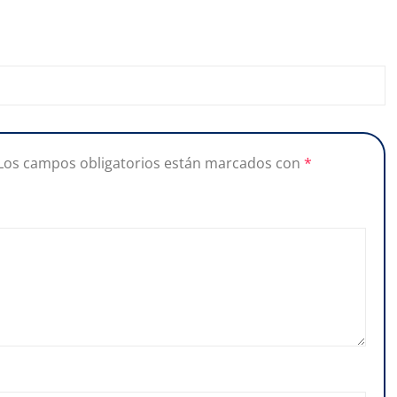
Los campos obligatorios están marcados con
*