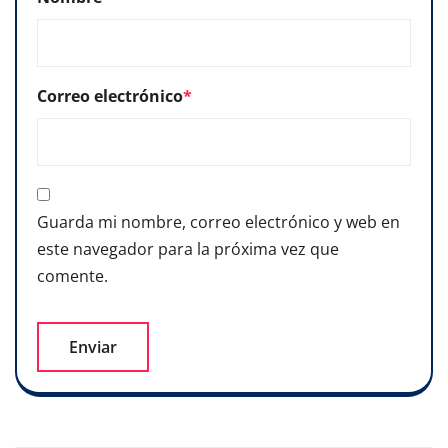
Correo electrónico
*
Guarda mi nombre, correo electrónico y web en
este navegador para la próxima vez que
comente.