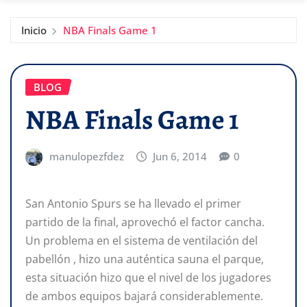
Inicio
NBA Finals Game 1
BLOG
NBA Finals Game 1
manulopezfdez
Jun 6, 2014
0
San Antonio Spurs se ha llevado el primer
partido de la final, aprovechó el factor cancha.
Un problema en el sistema de ventilación del
pabellón , hizo una auténtica sauna el parque,
esta situación hizo que el nivel de los jugadores
de ambos equipos bajará considerablemente.