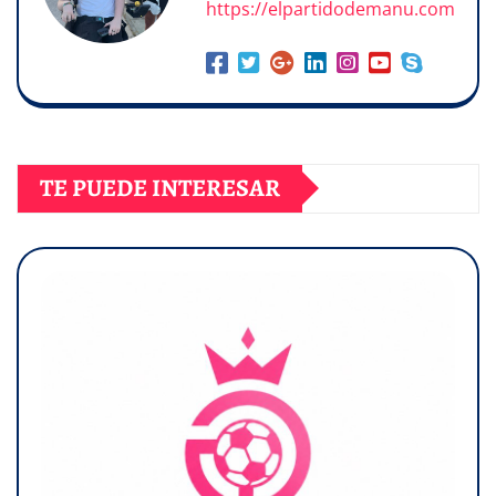
https://elpartidodemanu.com
TE PUEDE INTERESAR