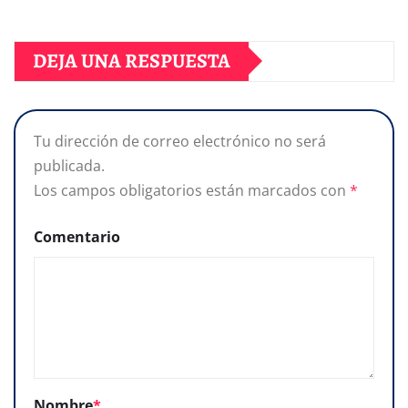
DEJA UNA RESPUESTA
Tu dirección de correo electrónico no será
publicada.
Los campos obligatorios están marcados con
*
Comentario
Nombre
*