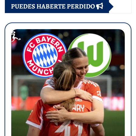
PUEDES HABERTE PERDIDO