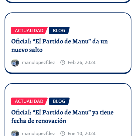
ACTUALIDAD
BLOG
Oficial: “El Partido de Manu” da un
nuevo salto
manulopezfdez
Feb 26, 2024
ACTUALIDAD
BLOG
Oficial: “El Partido de Manu” ya tiene
fecha de renovación
manulopezfdez
Ene 10, 2024