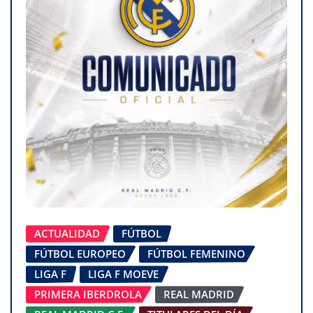
ACTUALIDAD
FÚTBOL
FÚTBOL EUROPEO
FÚTBOL FEMENINO
LIGA F
LIGA F MOEVE
PRIMERA IBERDROLA
REAL MADRID