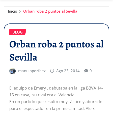
Inicio
Orban roba 2 puntos al Sevilla
BLOG
Orban roba 2 puntos al
Sevilla
manulopezfdez
Ago 23, 2014
0
El equipo de Emery , debutaba en la liga BBVA 14-
15 en casa, su rival era el Valencia.
En un partido que resultó muy táctico y aburrido
para el espectador en la primera mitad, Aleix