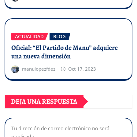
ACTUALIDAD
BLOG
Oficial: “El Partido de Manu” adquiere
una nueva dimensión
manulopezfdez
Oct 17, 2023
DEJA UNA RESPUESTA
Tu dirección de correo electrónico no será
publicada.