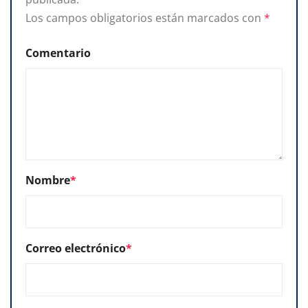
Los campos obligatorios están marcados con
*
Comentario
Nombre
*
Correo electrónico
*