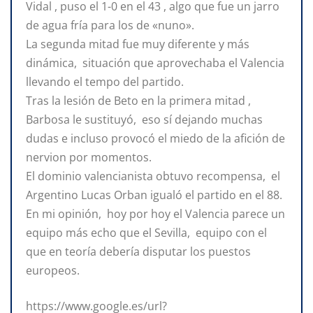
Vidal , puso el 1-0 en el 43 , algo que fue un jarro
de agua fría para los de «nuno».
La segunda mitad fue muy diferente y más
dinámica, situación que aprovechaba el Valencia
llevando el tempo del partido.
Tras la lesión de Beto en la primera mitad ,
Barbosa le sustituyó, eso sí dejando muchas
dudas e incluso provocó el miedo de la afición de
nervion por momentos.
El dominio valencianista obtuvo recompensa, el
Argentino Lucas Orban igualó el partido en el 88.
En mi opinión, hoy por hoy el Valencia parece un
equipo más echo que el Sevilla, equipo con el
que en teoría debería disputar los puestos
europeos.
https://www.google.es/url?