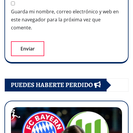
Guarda mi nombre, correo electrónico y web en
este navegador para la próxima vez que
comente.
PUEDES HABERTE PERDIDO