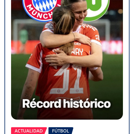
ACTUALIDAD
FÚTBOL