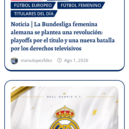
FÚTBOL EUROPEO
FÚTBOL FEMENINO
TITULARES DEL DÍA
Noticia | La Bundesliga femenina
alemana se plantea una revolución:
playoffs por el título y una nueva batalla
por los derechos televisivos
manulopezfdez
Ago 1, 2026