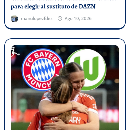
para elegir al sustituto de DAZN
manulopezfdez
Ago 10, 2026