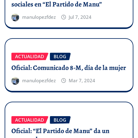
sociales en “El Partido de Manu”
manulopezfdez
Jul 7, 2024
ACTUALIDAD
BLOG
Oficial: Comunicado 8-M, día de la mujer
manulopezfdez
Mar 7, 2024
ACTUALIDAD
BLOG
Oficial: “El Partido de Manu” da un