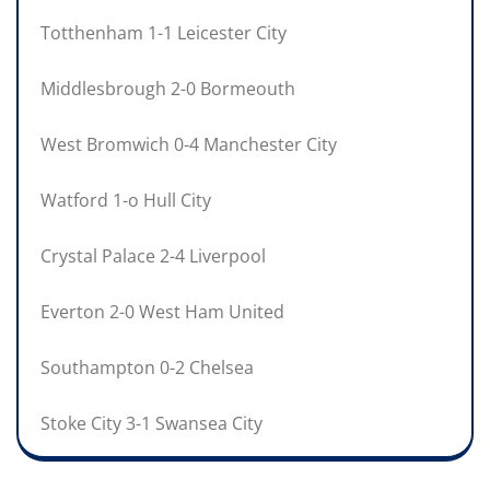
Totthenham 1-1 Leicester City
Middlesbrough 2-0 Bormeouth
West Bromwich 0-4 Manchester City
Watford 1-o Hull City
Crystal Palace 2-4 Liverpool
Everton 2-0 West Ham United
Southampton 0-2 Chelsea
Stoke City 3-1 Swansea City