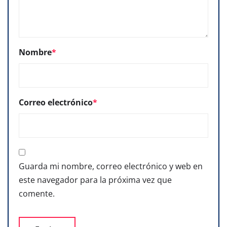
Nombre
*
Correo electrónico
*
Guarda mi nombre, correo electrónico y web en
este navegador para la próxima vez que
comente.