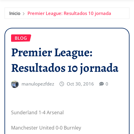
Inicio
Premier League: Resultados 10 jornada
BLOG
Premier League:
Resultados 10 jornada
manulopezfdez
Oct 30, 2016
0
Sunderland 1-4 Arsenal
Manchester United 0-0 Burnley