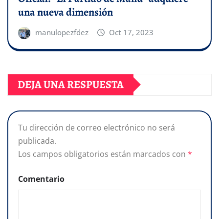
una nueva dimensión
manulopezfdez
Oct 17, 2023
DEJA UNA RESPUESTA
Tu dirección de correo electrónico no será
publicada.
Los campos obligatorios están marcados con
*
Comentario