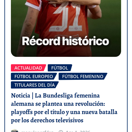
ACTUALIDAD
FÚTBOL
FÚTBOL EUROPEO
FÚTBOL FEMENINO
TITULARES DEL DÍA
Noticia | La Bundesliga femenina
alemana se plantea una revolución:
playoffs por el título y una nueva batalla
por los derechos televisivos