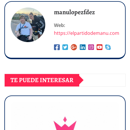
manulopezfdez
Web:
https://elpartidodemanu.com
TE PUEDE INTERESAR