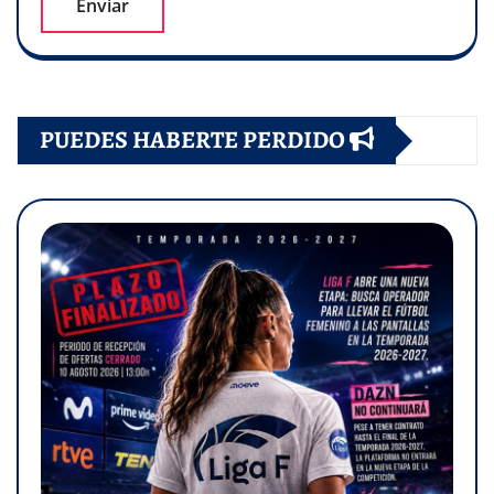
PUEDES HABERTE PERDIDO