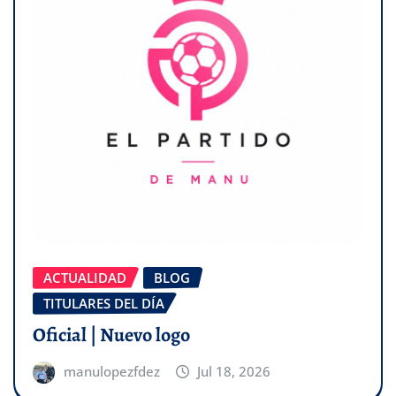
ACTUALIDAD
BLOG
TITULARES DEL DÍA
Oficial | Nuevo logo
manulopezfdez
Jul 18, 2026