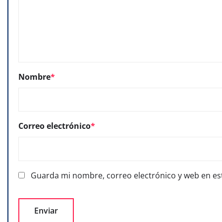
Nombre
*
Correo electrónico
*
Guarda mi nombre, correo electrónico y web en es