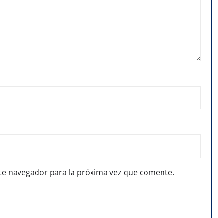
te navegador para la próxima vez que comente.