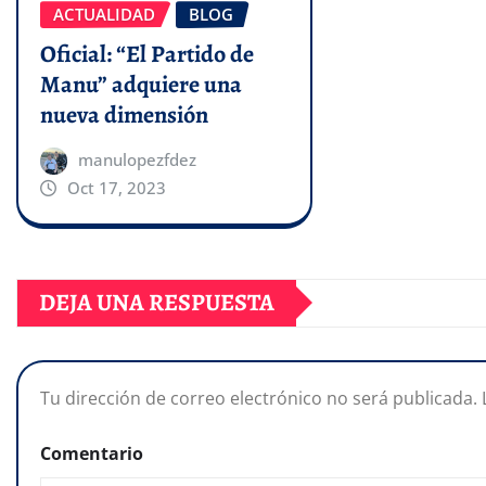
ACTUALIDAD
BLOG
Oficial: “El Partido de
Manu” adquiere una
nueva dimensión
manulopezfdez
Oct 17, 2023
DEJA UNA RESPUESTA
Tu dirección de correo electrónico no será publicada.
Comentario