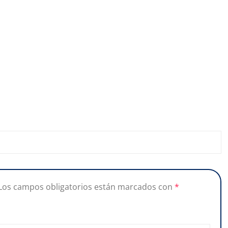
Los campos obligatorios están marcados con
*