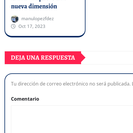
nueva dimensión
manulopezfdez
Oct 17, 2023
DEJA UNA RESPUESTA
Tu dirección de correo electrónico no será publicada.
Comentario