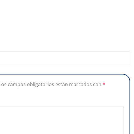
Los campos obligatorios están marcados con
*