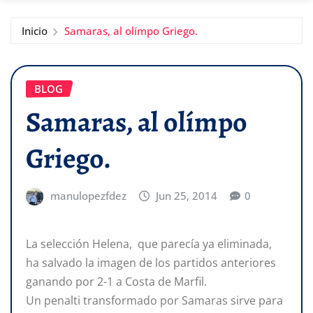
Inicio
Samaras, al olímpo Griego.
BLOG
Samaras, al olímpo
Griego.
manulopezfdez
Jun 25, 2014
0
La selección Helena, que parecía ya eliminada,
ha salvado la imagen de los partidos anteriores
ganando por 2-1 a Costa de Marfil.
Un penalti transformado por Samaras sirve para