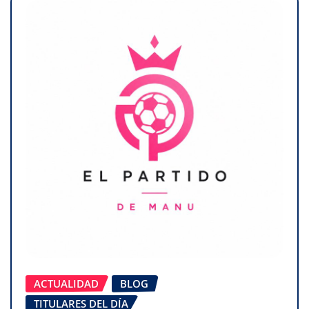
ACTUALIDAD
BLOG
TITULARES DEL DÍA