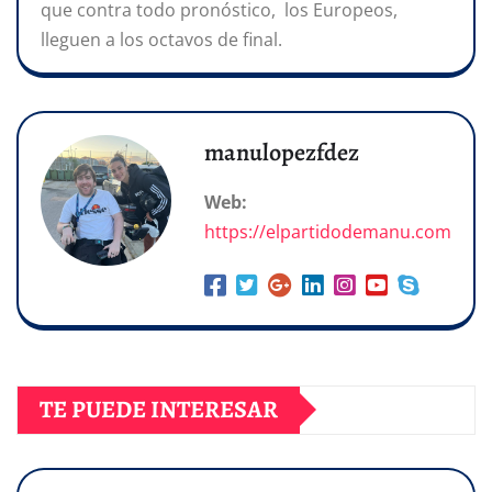
que contra todo pronóstico, los Europeos,
lleguen a los octavos de final.
manulopezfdez
Web:
https://elpartidodemanu.com
TE PUEDE INTERESAR