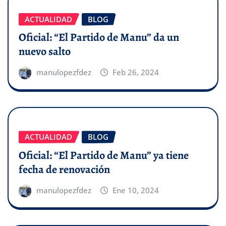
ACTUALIDAD
BLOG
Oficial: “El Partido de Manu” da un
nuevo salto
manulopezfdez
Feb 26, 2024
ACTUALIDAD
BLOG
Oficial: “El Partido de Manu” ya tiene
fecha de renovación
manulopezfdez
Ene 10, 2024