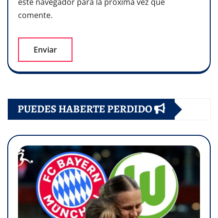
este navegador para la próxima vez que
comente.
PUEDES HABERTE PERDIDO