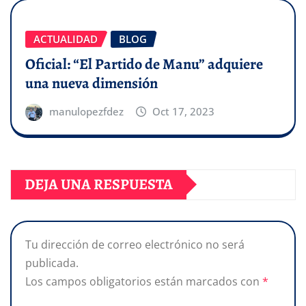
ACTUALIDAD
BLOG
Oficial: “El Partido de Manu” adquiere
una nueva dimensión
manulopezfdez
Oct 17, 2023
DEJA UNA RESPUESTA
Tu dirección de correo electrónico no será
publicada.
Los campos obligatorios están marcados con
*