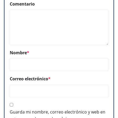
Comentario
Nombre
*
Correo electrónico
*
Guarda mi nombre, correo electrónico y web en