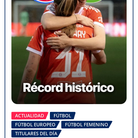
ACTUALIDAD
FÚTBOL
FÚTBOL EUROPEO
FÚTBOL FEMENINO
TITULARES DEL DÍA