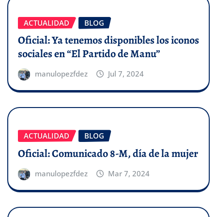
ACTUALIDAD
BLOG
Oficial: Ya tenemos disponibles los iconos
sociales en “El Partido de Manu”
manulopezfdez
Jul 7, 2024
ACTUALIDAD
BLOG
Oficial: Comunicado 8-M, día de la mujer
manulopezfdez
Mar 7, 2024