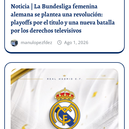
Noticia | La Bundesliga femenina
alemana se plantea una revolución:
playoffs por el título y una nueva batalla
por los derechos televisivos
manulopezfdez
Ago 1, 2026