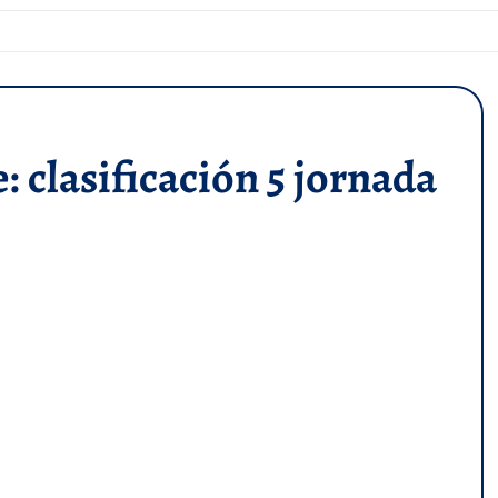
clasificación 5 jornada