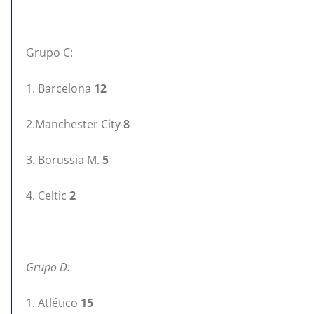
Grupo C:
1. Barcelona
12
2.Manchester City
8
3. Borussia M.
5
4. Celtic
2
Grupo D:
1. Atlético
15