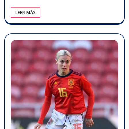
LEER MÁS