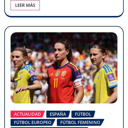
LEER MÁS
ACTUALIDAD
ESPAÑA
FÚTBOL
FÚTBOL EUROPEO
FÚTBOL FEMENINO