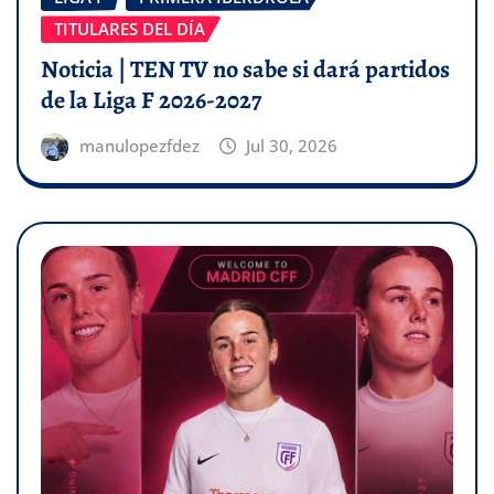
TITULARES DEL DÍA
Noticia | TEN TV no sabe si dará partidos
de la Liga F 2026-2027
manulopezfdez
Jul 30, 2026