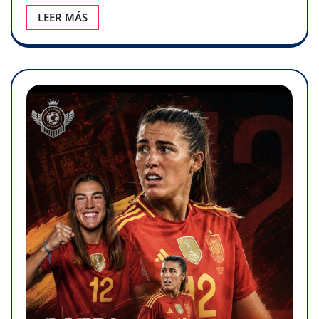
LEER MÁS