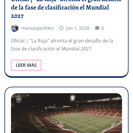
de la fase de clasificación el Mundial
2027
manulopezfdez
Jun 1, 2026
0
Oficial | “La Roja” afronta el gran desafío de la
fase de clasificación el Mundial 2027​
LEER MÁS