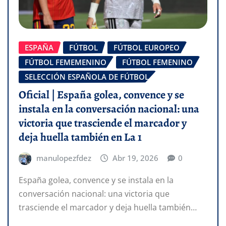
ESPAÑA
FÚTBOL
FÚTBOL EUROPEO
FÚTBOL FEMEMENINO
FÚTBOL FEMENINO
SELECCIÓN ESPAÑOLA DE FÚTBOL
Oficial | España golea, convence y se
instala en la conversación nacional: una
victoria que trasciende el marcador y
deja huella también en La 1
manulopezfdez
Abr 19, 2026
0
España golea, convence y se instala en la
conversación nacional: una victoria que
trasciende el marcador y deja huella también…