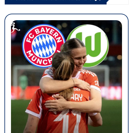
entradas