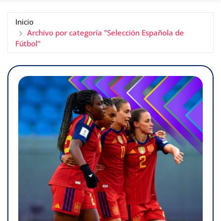
Inicio
Archivo por categoría "Selección Española de
Fútbol"