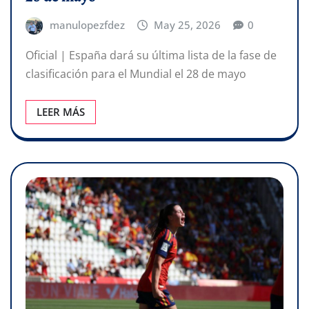
manulopezfdez
May 25, 2026
0
Oficial | España dará su última lista de la fase de
clasificación para el Mundial el 28 de mayo
LEER MÁS