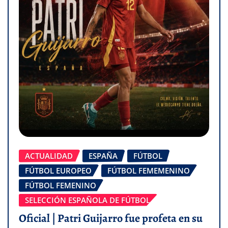
ACTUALIDAD
ESPAÑA
FÚTBOL
FÚTBOL EUROPEO
FÚTBOL FEMEMENINO
FÚTBOL FEMENINO
SELECCIÓN ESPAÑOLA DE FÚTBOL
Oficial | Patri Guijarro fue profeta en su