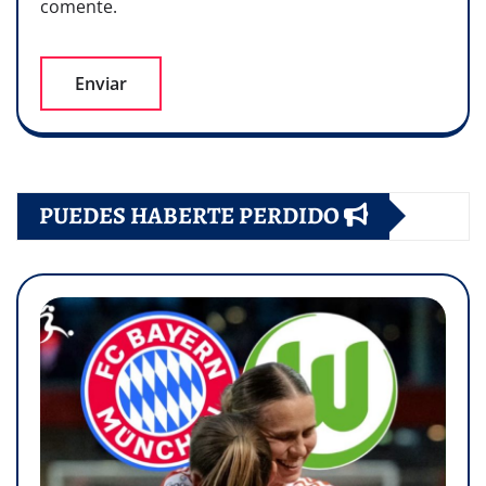
comente.
PUEDES HABERTE PERDIDO