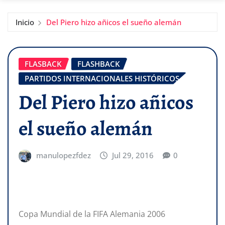
Inicio
Del Piero hizo añicos el sueño alemán
FLASBACK
FLASHBACK
PARTIDOS INTERNACIONALES HISTÓRICOS
Del Piero hizo añicos
el sueño alemán
manulopezfdez
Jul 29, 2016
0
Copa Mundial de la FIFA Alemania 2006