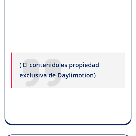
( El contenido es propiedad
exclusiva de Daylimotion)