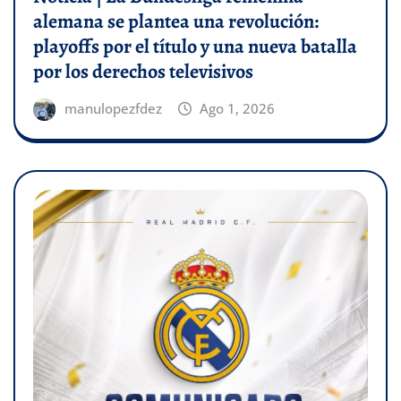
alemana se plantea una revolución:
playoffs por el título y una nueva batalla
por los derechos televisivos
manulopezfdez
Ago 1, 2026