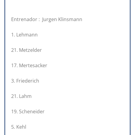
Entrenador : Jurgen Klinsmann
1. Lehmann
21. Metzelder
17. Mertesacker
3. Friederich
21. Lahm
19. Scheneider
5. Kehl