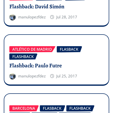
Flashback: David Simón
manulopezfdez
Jul 28, 2017
ATLÉTICO DE MADRID
FLASBACK
FLASHBACK
Flashback: Paulo Futre
manulopezfdez
Jul 25, 2017
BARCELONA
FLASBACK
FLASHBACK