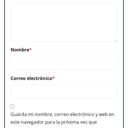
Nombre
*
Correo electrónico
*
Guarda mi nombre, correo electrónico y web en
este navegador para la próxima vez que