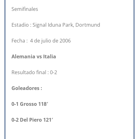
Semifinales
Estadio : Signal Iduna Park, Dortmund
Fecha : 4 de julio de 2006
Alemania vs Italia
Resultado final : 0-2
Goleadores :
0-1 Grosso 118′
0-2 Del Piero 121′