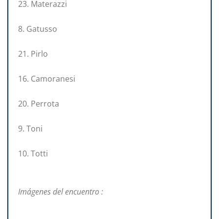
23. Materazzi
8. Gatusso
21. Pirlo
16. Camoranesi
20. Perrota
9. Toni
10. Totti
Imágenes del encuentro :