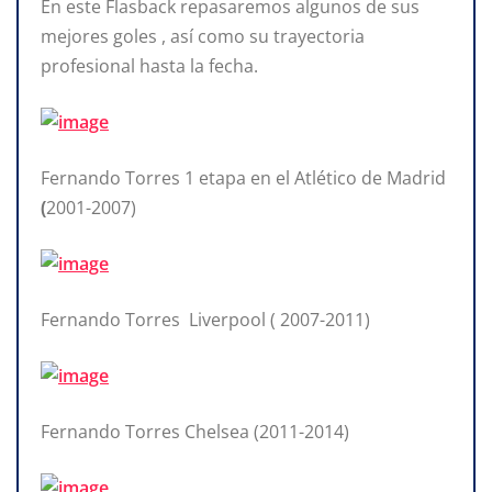
En este Flasback repasaremos algunos de sus
mejores goles , así como su trayectoria
profesional hasta la fecha.
Fernando
Torres
1
etapa
en el
Atlético
de
Madrid
(
2001-2007)
Fernando Torres Liverpool ( 2007-2011)
Fernando Torres Chelsea (2011-2014)