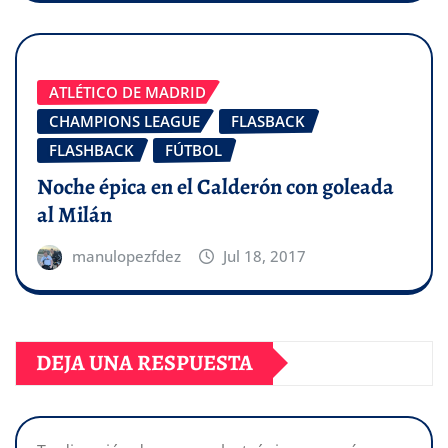
ATLÉTICO DE MADRID
CHAMPIONS LEAGUE
FLASBACK
FLASHBACK
FÚTBOL
Noche épica en el Calderón con goleada
al Milán
manulopezfdez
Jul 18, 2017
DEJA UNA RESPUESTA