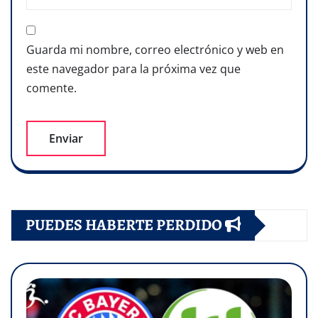
Guarda mi nombre, correo electrónico y web en
este navegador para la próxima vez que
comente.
PUEDES HABERTE PERDIDO