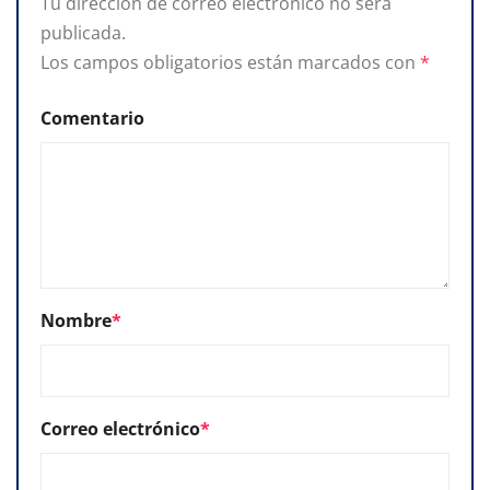
Tu dirección de correo electrónico no será
publicada.
Los campos obligatorios están marcados con
*
Comentario
Nombre
*
Correo electrónico
*