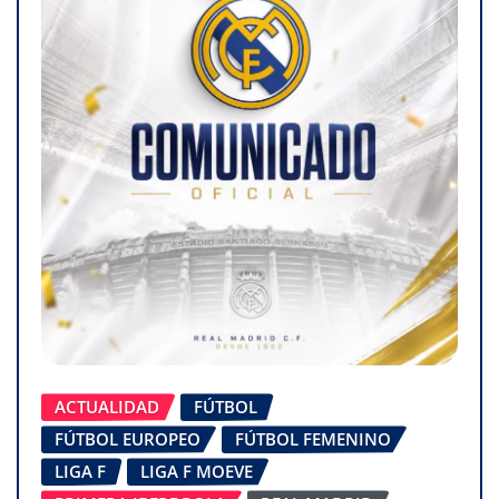
ACTUALIDAD
FÚTBOL
FÚTBOL EUROPEO
FÚTBOL FEMENINO
LIGA F
LIGA F MOEVE