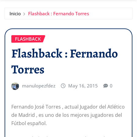
Inicio
Flashback : Fernando Torres
FLASHBACK
Flashback : Fernando
Torres
manulopezfdez
May 16, 2015
0
Fernando José Torres , actual Jugador del Atlético
de Madrid , es uno de los mejores jugadores del
Fútbol español.