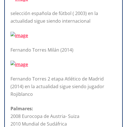
selección española de fútbol ( 2003) en la
actualidad sigue siendo internacional
Fernando Torres Milán (2014)
Fernando Torres 2 etapa Atlético de Madrid
(2014) en la actualidad sigue siendo jugador
Rojiblanco
Palmares:
2008 Eurocopa de Austria- Suiza
2010 Mundial de Sudáfrica