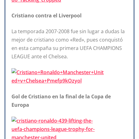
Cristiano contra el Liverpool
La temporada 2007-2008 fue sin lugar a dudas la
mejor de cristiano como «Red», pues conquistó
en esta campaña su primera UEFA CHAMPIONS
LEAGUE ante el Chelsea.
Gol de Cristiano en la final de la Copa de
Europa