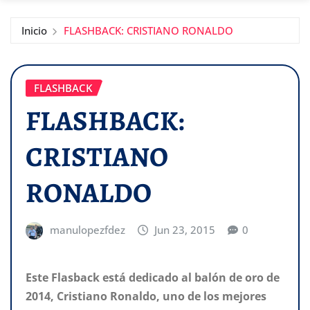
Inicio
FLASHBACK: CRISTIANO RONALDO
FLASHBACK
FLASHBACK:
CRISTIANO
RONALDO
manulopezfdez
Jun 23, 2015
0
Este Flasback está dedicado al balón de oro de
2014, Cristiano Ronaldo, uno de los mejores