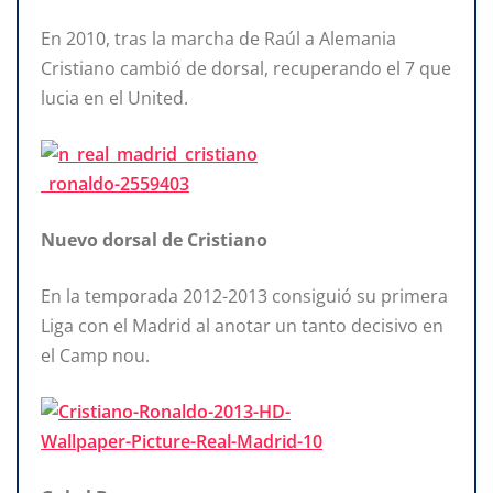
En 2010, tras la marcha de Raúl a Alemania
Cristiano cambió de dorsal, recuperando el 7 que
lucia en el United.
Nuevo dorsal de Cristiano
En la temporada 2012-2013 consiguió su primera
Liga con el Madrid al anotar un tanto decisivo en
el Camp nou.