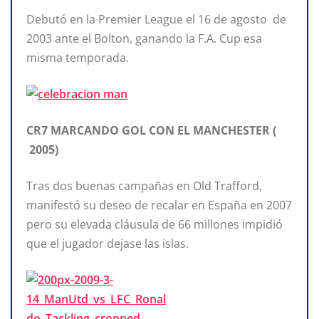
Debutó en la Premier League el 16 de agosto de
2003 ante el Bolton, ganando la F.A. Cup esa
misma temporada.
CR7 MARCANDO GOL CON EL MANCHESTER (
2005)
Tras dos buenas campañas en Old Trafford,
manifestó su deseo de recalar en España en 2007
pero su elevada cláusula de 66 millones impidió
que el jugador dejase las islas.