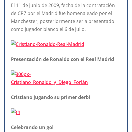
El 11 de junio de 2009, fecha de la contratación
de CR7 por el Madrid fue homenajeado por el
Manchester, posteriormente seria presentado
como jugador blanco el 6 de julio.
Presentación de Ronaldo con el Real Madrid
Cristiano jugando su primer derbi
Celebrando un gol