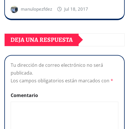
manulopezfdez
Jul 18, 2017
DEJA UNA RESPUESTA
Tu dirección de correo electrónico no será
publicada.
Los campos obligatorios están marcados con
*
Comentario