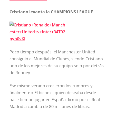
Cristiano levanta la CHAMPIONS LEAGUE
Poco tiempo después, el Manchester United
consiguió el Mundial de Clubes, siendo Cristiano
uno de los mejores de su equipo solo por detrás
de Rooney.
Ese mismo verano crecieron los rumores y
finalmente » El bicho» , quien deseaba desde
hace tiempo jugar en España, firmó por el Real
Madrid a cambio de 80 millones de libras.