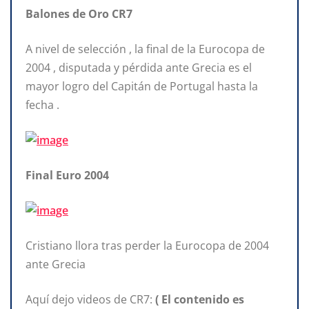
Balones de Oro CR7
A nivel de selección , la final de la Eurocopa de
2004 , disputada y pérdida ante Grecia es el
mayor logro del Capitán de Portugal hasta la
fecha .
Final Euro 2004
Cristiano llora tras perder la Eurocopa de 2004
ante Grecia
Aquí dejo videos de CR7:
( El contenido es