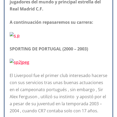
jugadores del mundo y principal
estrella del
Real Madrid C.F.
A continuación repasaremos su carrera:
SPORTING DE PORTUGAL (2000 – 2003)
El Liverpool fue el primer club interesado hacerse
con sus servicios tras unas buenas actuaciones
en el campeonato portugués , sin embargo , Sir
Alex Ferguson , utilizó su instinto y apostó por el
a pesar de su juventud en la temporada 2003 –
2004 , cuando CR7 contaba solo con 17 años.