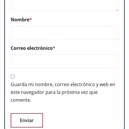
Nombre
*
Correo electrónico
*
Guarda mi nombre, correo electrónico y web en
este navegador para la próxima vez que
comente.