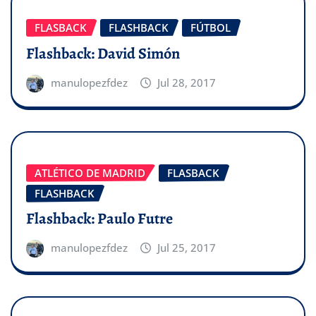
FLASBACK
FLASHBACK
FÚTBOL
Flashback: David Simón
manulopezfdez
Jul 28, 2017
ATLÉTICO DE MADRID
FLASBACK
FLASHBACK
Flashback: Paulo Futre
manulopezfdez
Jul 25, 2017