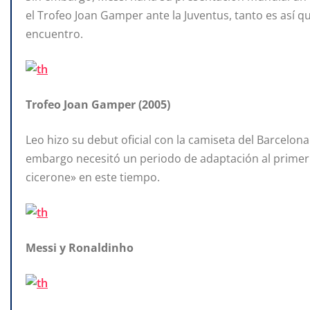
el Trofeo Joan Gamper ante la Juventus, tanto es así que
encuentro.
Trofeo Joan Gamper (2005)
Leo hizo su debut oficial con la camiseta del Barcelon
embargo necesitó un periodo de adaptación al primer
cicerone» en este tiempo.
Messi y Ronaldinho