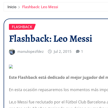
Inicio
Flashback: Leo Messi
FLASHBACK
Flashback: Leo Messi
manulopezfdez
Jul 2, 2015
1
Este Flashback está dedicado al mejor jugador del 
En esta ocasión repasaremos los momentos más impor
Le,o Messi fue reclutado por el Fútbol Club Barcelo