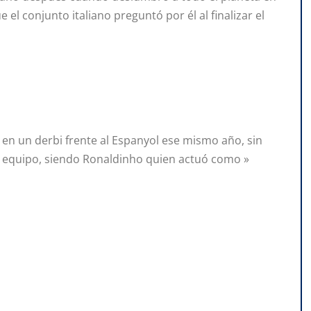
 el conjunto italiano preguntó por él al finalizar el
a en un derbi frente al Espanyol ese mismo año, sin
 equipo, siendo Ronaldinho quien actuó como »