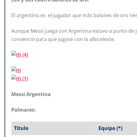
El argentino es el jugador que más balones de oro ti
Aunque Messi juega con Argentina estuvo a punto de j
convenció para que jugase con la albiceleste.
Messi Argentina
Palmares:
Título
Equipo (*)