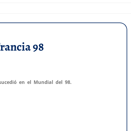
rancia 98
sucedió en el Mundial del 98.