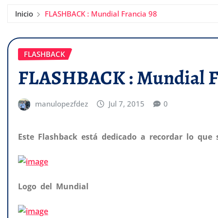
Inicio
FLASHBACK : Mundial Francia 98
FLASHBACK
FLASHBACK : Mundial F
manulopezfdez
Jul 7, 2015
0
Este Flashback está dedicado a recordar lo que 
Logo del Mundial