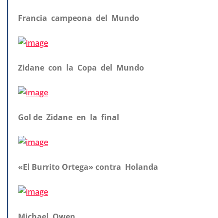
Francia campeona del Mundo
Zidane con la Copa del Mundo
Gol de Zidane en la final
«El Burrito Ortega» contra Holanda
Michael Owen