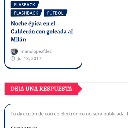
FLASBACK
FLASHBACK
FÚTBOL
Noche épica en el
Calderón con goleada al
Milán
manulopezfdez
Jul 18, 2017
DEJA UNA RESPUESTA
Tu dirección de correo electrónico no será publicada.