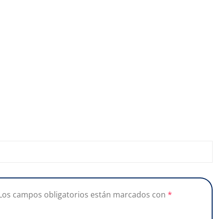
Los campos obligatorios están marcados con
*