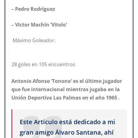
– Pedro Rodríguez
– Victor Machín ‘Vitolo’
Máximo Goleador:
28 goles en 105 encuentros
Antonio Afonso ‘Tonono’ es el último jugador
que fue internacional mientras jugaba en la
Unión Deportiva Las Palmas en el año 1965 .
Este Artículo está dedicado a mi
gran amigo Álvaro Santana, ahí