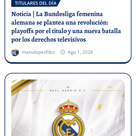
TITULARES DEL DÍA
Noticia | La Bundesliga femenina
alemana se plantea una revolución:
playoffs por el título y una nueva batalla
por los derechos televisivos
manulopezfdez
Ago 1, 2026