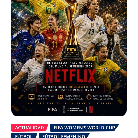
ACTUALIDAD
FIFA WOMEN’S WORLD CUP
FÚTBOL
FÚTBOL FEMENINO