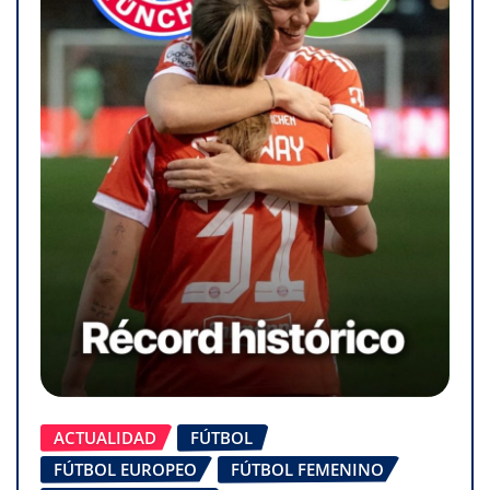
ACTUALIDAD
FÚTBOL
FÚTBOL EUROPEO
FÚTBOL FEMENINO