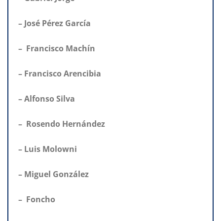
– José Pérez García
– Francisco Machín
– Francisco Arencibia
– Alfonso Silva
– Rosendo Hernández
– Luis Molowni
– Miguel González
– Foncho