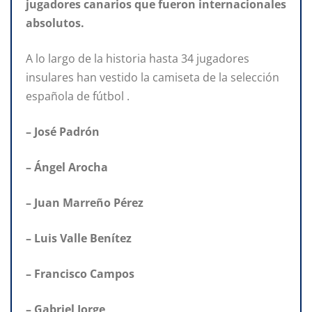
jugadores canarios que fueron internacionales
absolutos.
A lo largo de la historia hasta 34 jugadores
insulares han vestido la camiseta de la selección
española de fútbol .
– José Padrón
– Ángel Arocha
– Juan Marreño Pérez
– Luis Valle Benítez
– Francisco Campos
– Gabriel Jorge