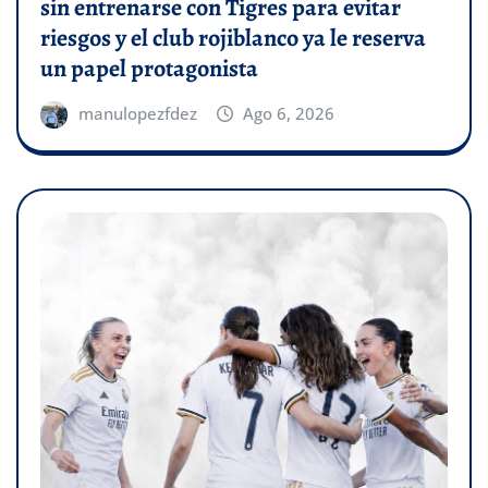
sin entrenarse con Tigres para evitar
riesgos y el club rojiblanco ya le reserva
un papel protagonista
manulopezfdez
Ago 6, 2026