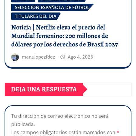
SELECCIÓN ESPAÑOLA DE FÚTBOL
TITULARES DEL DÍA
Noticia | Netflix eleva el precio del
Mundial femenino: 200 millones de
dólares por los derechos de Brasil 2027
manulopezfdez
Ago 4, 2026
DEJA UNA RESPUESTA
Tu dirección de correo electrónico no será
publicada.
Los campos obligatorios están marcados con
*