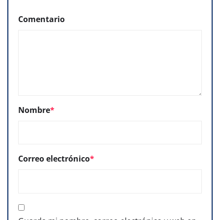
Comentario
Nombre
*
Correo electrónico
*