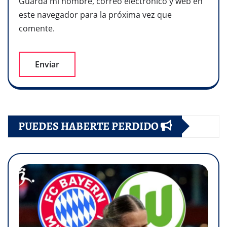
Guarda mi nombre, correo electrónico y web en
este navegador para la próxima vez que
comente.
PUEDES HABERTE PERDIDO