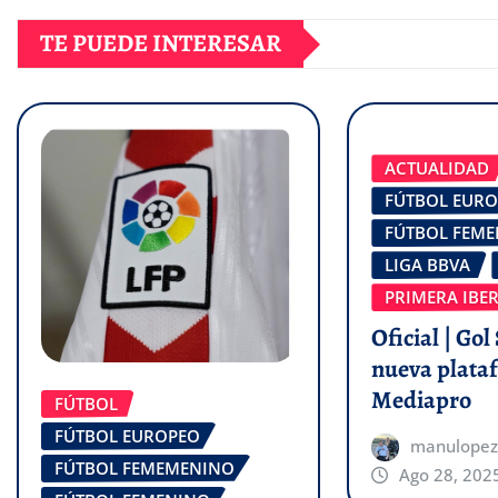
TE PUEDE INTERESAR
ACTUALIDAD
FÚTBOL EUR
FÚTBOL FEM
LIGA BBVA
PRIMERA IBE
Oficial | Gol
nueva plata
Mediapro
FÚTBOL
FÚTBOL EUROPEO
manulopez
FÚTBOL FEMEMENINO
Ago 28, 202