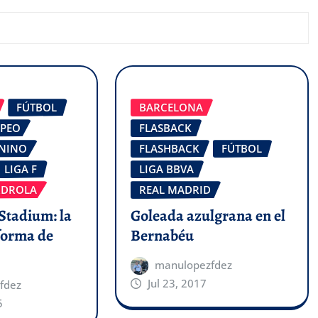
FÚTBOL
BARCELONA
OPEO
FLASBACK
ENINO
FLASHBACK
FÚTBOL
LIGA F
LIGA BBVA
RDROLA
REAL MADRID
 Stadium: la
Goleada azulgrana en el
forma de
Bernabéu
manulopezfdez
Jul 23, 2017
fdez
5