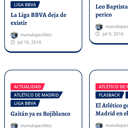
LIGA BBVA
Leo Baptista
perico
La Liga BBVA deja de
existir
manulopez
Jul 9, 2016
manulopezfdez
Jul 10, 2016
ACTUALIDAD
ATLÉTICO DE
ATLÉTICO DE MADRID
FLASBACK
LIGA BBVA
El Atlético g
Madrid en e
Gaitán ya es Rojiblanco
manulopez
manulopezfdez