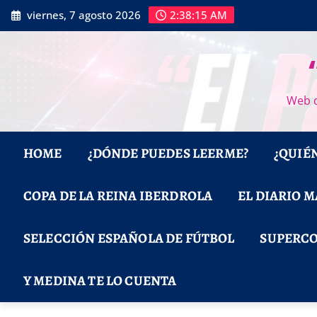
Saltar
viernes, 7 agosto 2026
2:38:16 AM
al
contenido
Web d
HOME
¿DÓNDE PUEDES LEERME?
¿QUIÉ
COPA DE LA REINA IBERDROLA
EL DIARIO 
SELECCIÓN ESPAÑOLA DE FÚTBOL
SUPERCO
Y MEDINA TE LO CUENTA