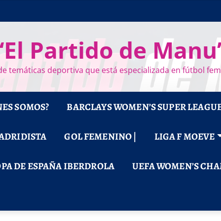
“El Partido de Manu
e temáticas deportiva que está especializada en fútbol fe
NES SOMOS?
BARCLAYS WOMEN’S SUPER LEAGU
MADRIDISTA
GOL FEMENINO |
LIGA F MOEVE
PA DE ESPAÑA IBERDROLA
UEFA WOMEN’S CHA