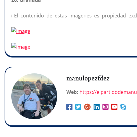
20. Granada
( El contenido de estas imágenes es propiedad exc
manulopezfdez
Web:
https://elpartidodeman