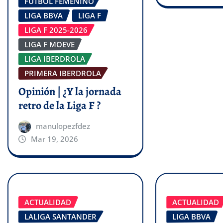
FÚTBOL FEMENINO
LIGA BBVA
LIGA F
LIGA F 2025-2026
LIGA F MOEVE
LIGA IBERDROLA
PRIMERA IBERDROLA
Opinión | ¿Y la jornada
retro de la Liga F ?
manulopezfdez
Mar 19, 2026
ACTUALIDAD
ACTUALIDAD
LALIGA SANTANDER
LIGA BBVA