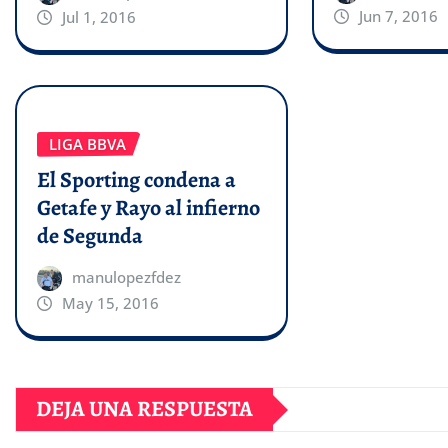
Jun 7, 2016
Jul 1, 2016
LIGA BBVA
El Sporting condena a
Getafe y Rayo al infierno
de Segunda
manulopezfdez
May 15, 2016
DEJA UNA RESPUESTA