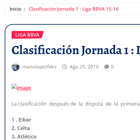
Inicio
Clasificación Jornada 1 : Liga BBVA 15-16
LIGA BBVA
Clasificación Jornada 1 :
manulopezfdez
Ago 25, 2015
0
La clasificación después de la disputa de la primera
1 . Eibar
2. Celta
3. Atlético