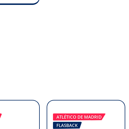
ATLÉTICO DE MADRID
FLASBACK