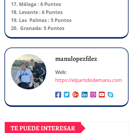
17. Málaga : 6 Puntos
18. Levante : 6 Puntos
19. Las Palmas : 5 Puntos
20. Granada: 5 Puntos
manulopezfdez
Web:
https://elpartidodemanu.com
TE PUEDE INTERESAR