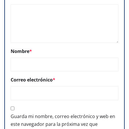
Nombre
*
Correo electrónico
*
Guarda mi nombre, correo electrónico y web en
este navegador para la próxima vez que