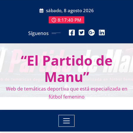
Saltar
sábado, 8 agosto 2026
al
contenido
8:17:41 PM
Síguenos
“El Partido de
Manu”
Web de temáticas deportiva que está especializada en
fútbol femenino