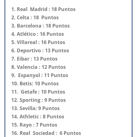
1. Real Madrid : 18 Puntos
2. Celta : 18 Puntos
3. Barcelona : 18 Puntos
4. Atlético : 16 Puntos
5. Villareal : 16 Puntos
6. Deportivo : 13 Puntos
7. Eibar : 13 Puntos
8. Valencia : 12 Puntos
9. Espanyol : 11 Puntos
10. Betis: 10 Puntos
11. Getafe : 10 Puntos
12. Sporting : 9 Puntos
13. Sevilla: 9 Puntos
14. Athletic : 8 Puntos
15. Rayo : 7 Puntos
16. Real Sociedad : 6 Puntos