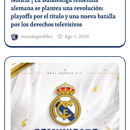
Noticia | La Bundesliga femenina
alemana se plantea una revolución:
playoffs por el título y una nueva batalla
por los derechos televisivos
manulopezfdez
Ago 1, 2026