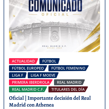
ACTUALIDAD
FÚTBOL
FÚTBOL EUROPEO
FÚTBOL FEMENINO
LIGA F
LIGA F MOEVE
PRIMERA IBERDROLA
REAL MADRID
REAL MADRID C.F.
TITULARES DEL DÍA
Oficial | Importante decisión del Real
Madrid con Athenea