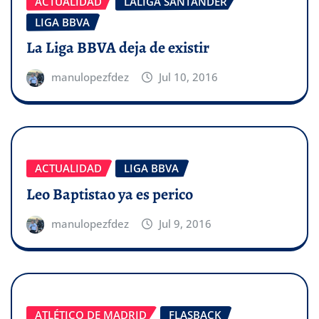
ACTUALIDAD
LALIGA SANTANDER
LIGA BBVA
La Liga BBVA deja de existir
manulopezfdez
Jul 10, 2016
ACTUALIDAD
LIGA BBVA
Leo Baptistao ya es perico
manulopezfdez
Jul 9, 2016
ATLÉTICO DE MADRID
FLASBACK