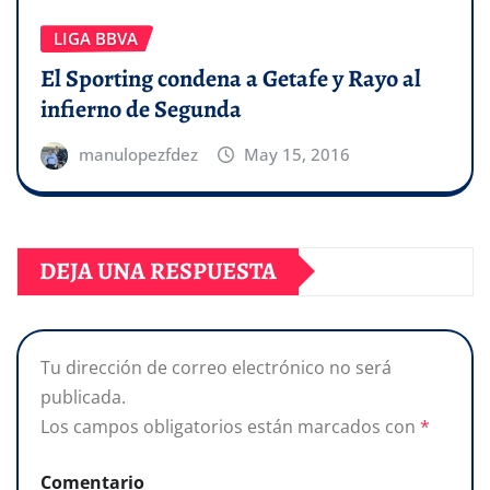
LIGA BBVA
El Sporting condena a Getafe y Rayo al
infierno de Segunda
manulopezfdez
May 15, 2016
DEJA UNA RESPUESTA
Tu dirección de correo electrónico no será
publicada.
Los campos obligatorios están marcados con
*
Comentario