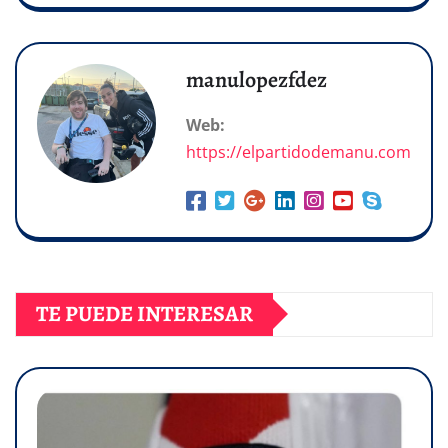
manulopezfdez
Web:
https://elpartidodemanu.com
TE PUEDE INTERESAR