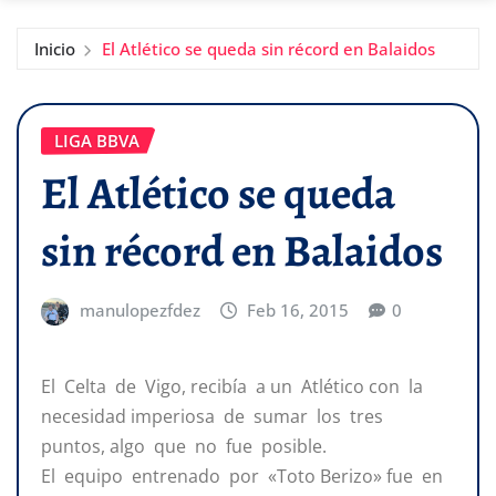
Inicio
El Atlético se queda sin récord en Balaidos
LIGA BBVA
El Atlético se queda
sin récord en Balaidos
manulopezfdez
Feb 16, 2015
0
El Celta de Vigo, recibía a un Atlético con la
necesidad imperiosa de sumar los tres
puntos, algo que no fue posible.
El equipo entrenado por «Toto Berizo» fue en