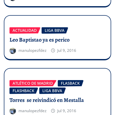
ACTUALIDAD
LIGA BBVA
Leo Baptistao ya es perico
manulopezfdez
Jul 9, 2016
ATLÉTICO DE MADRID
FLASBACK
FLASHBACK
LIGA BBVA
Torres se reivindicó en Mestalla
manulopezfdez
Jul 9, 2016