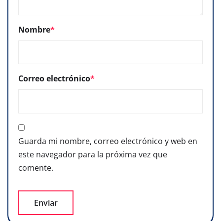
Nombre
*
Correo electrónico
*
Guarda mi nombre, correo electrónico y web en
este navegador para la próxima vez que
comente.