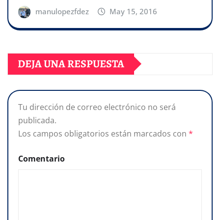
manulopezfdez
May 15, 2016
DEJA UNA RESPUESTA
Tu dirección de correo electrónico no será
publicada.
Los campos obligatorios están marcados con
*
Comentario