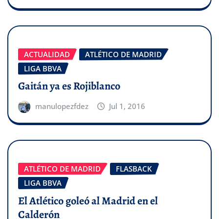
ACTUALIDAD
ATLÉTICO DE MADRID
LIGA BBVA
Gaitán ya es Rojiblanco
manulopezfdez
Jul 1, 2016
ATLÉTICO DE MADRID
FLASBACK
LIGA BBVA
El Atlético goleó al Madrid en el
Calderón