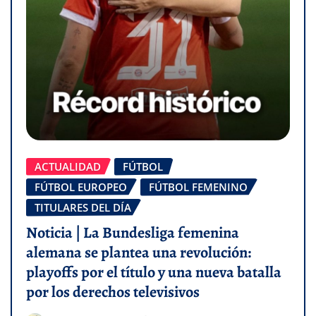
ACTUALIDAD
FÚTBOL
FÚTBOL EUROPEO
FÚTBOL FEMENINO
TITULARES DEL DÍA
Noticia | La Bundesliga femenina
alemana se plantea una revolución:
playoffs por el título y una nueva batalla
por los derechos televisivos