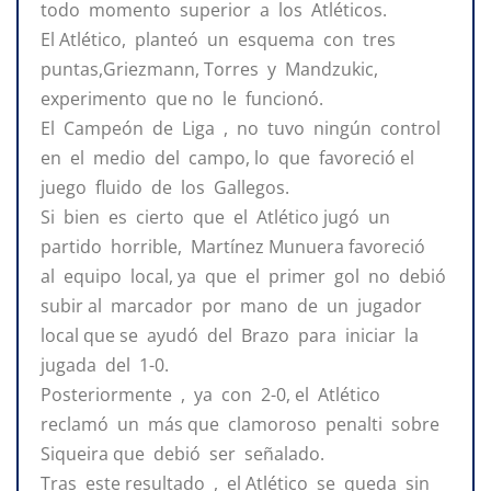
todo momento superior a los Atléticos.
El Atlético, planteó un esquema con tres
puntas,Griezmann, Torres y Mandzukic,
experimento que no le funcionó.
El Campeón de Liga , no tuvo ningún control
en el medio del campo, lo que favoreció el
juego fluido de los Gallegos.
Si bien es cierto que el Atlético jugó un
partido horrible, Martínez Munuera favoreció
al equipo local, ya que el primer gol no debió
subir al marcador por mano de un jugador
local que se ayudó del Brazo para iniciar la
jugada del 1-0.
Posteriormente , ya con 2-0, el Atlético
reclamó un más que clamoroso penalti sobre
Siqueira que debió ser señalado.
Tras este resultado , el Atlético se queda sin