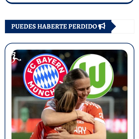
PUEDES HABERTE PERDIDO