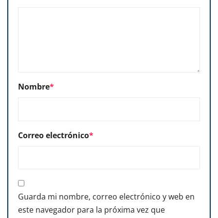
Nombre
*
Correo electrónico
*
Guarda mi nombre, correo electrónico y web en
este navegador para la próxima vez que