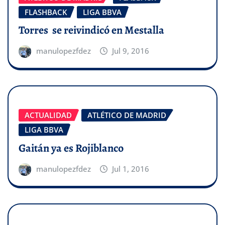
FLASHBACK
LIGA BBVA
Torres se reivindicó en Mestalla
manulopezfdez
Jul 9, 2016
ACTUALIDAD
ATLÉTICO DE MADRID
LIGA BBVA
Gaitán ya es Rojiblanco
manulopezfdez
Jul 1, 2016