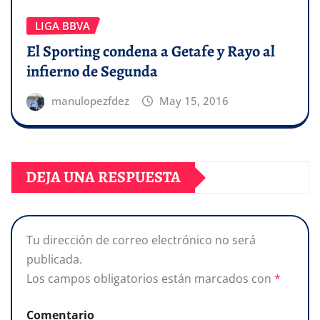
LIGA BBVA
El Sporting condena a Getafe y Rayo al
infierno de Segunda
manulopezfdez
May 15, 2016
DEJA UNA RESPUESTA
Tu dirección de correo electrónico no será
publicada.
Los campos obligatorios están marcados con
*
Comentario