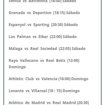
Sevilla vs Barcelona (16:00) Sábado
Granada vs Deportivo (18:15) Sábado
Espanyol vs Sporting (20:30) Sábado
Las Palmas vs Eibar (22:00) Sábado
Málaga vs Real Sociedad (22:05) Sábado
Rayo Vallecano vs Real Betis (12:00)
Domingo
Athletic Club vs Valencia (16:00) Domingo
Levante vs Villareal (18 : 15) Domingo
Atlético de Madrid vs Real Madrid (20:30)