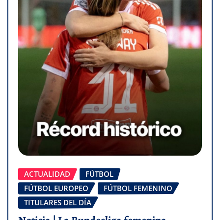
ACTUALIDAD
FÚTBOL
FÚTBOL EUROPEO
FÚTBOL FEMENINO
TITULARES DEL DÍA