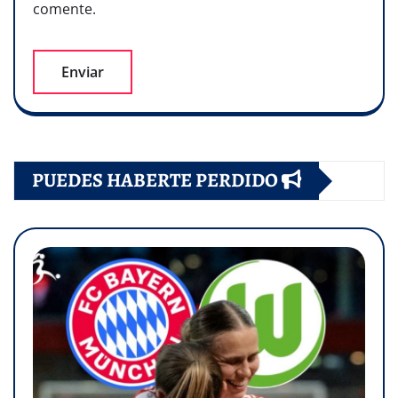
comente.
PUEDES HABERTE PERDIDO