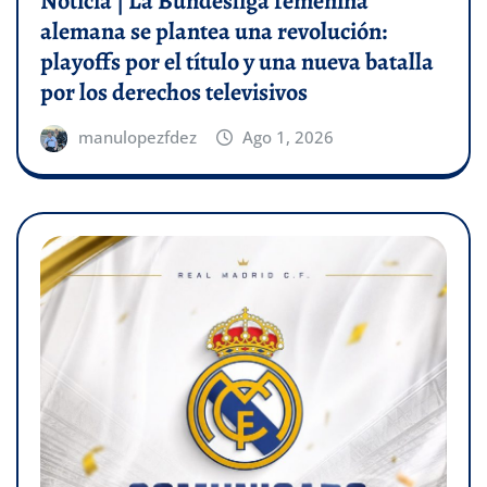
Noticia | La Bundesliga femenina
alemana se plantea una revolución:
playoffs por el título y una nueva batalla
por los derechos televisivos
manulopezfdez
Ago 1, 2026