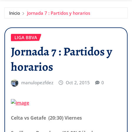
Inicio
Jornada 7 : Partidos y horarios
LIGA BBVA
Jornada 7 : Partidos y
horarios
manulopezfdez
Oct 2, 2015
0
Celta vs Getafe (20:30) Viernes