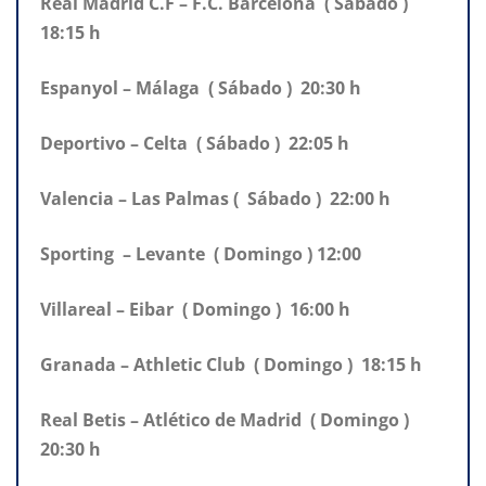
Real Madrid C.F – F.C. Barcelona ( Sábado )
18:15 h
Espanyol – Málaga ( Sábado ) 20:30 h
Deportivo – Celta ( Sábado ) 22:05 h
Valencia – Las Palmas ( Sábado ) 22:00 h
Sporting – Levante ( Domingo ) 12:00
Villareal – Eibar ( Domingo ) 16:00 h
Granada – Athletic Club ( Domingo ) 18:15 h
Real Betis – Atlético de Madrid ( Domingo )
20:30 h