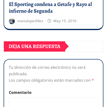
El Sporting condena a Getafe y Rayo al
infierno de Segunda
manulopezfdez
May 15, 2016
DEJA UNA RESPUESTA
Tu dirección de correo electrónico no será
publicada.
Los campos obligatorios están marcados con
*
Comentario