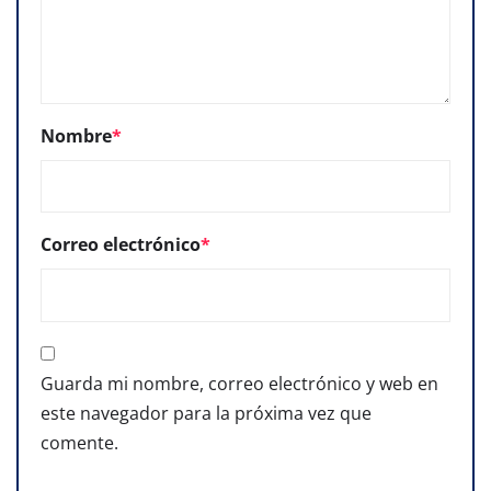
Nombre
*
Correo electrónico
*
Guarda mi nombre, correo electrónico y web en
este navegador para la próxima vez que
comente.