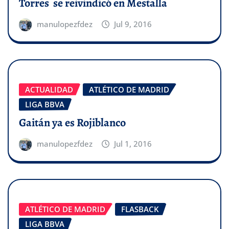
Torres se reivindicó en Mestalla
manulopezfdez
Jul 9, 2016
ACTUALIDAD
ATLÉTICO DE MADRID
LIGA BBVA
Gaitán ya es Rojiblanco
manulopezfdez
Jul 1, 2016
ATLÉTICO DE MADRID
FLASBACK
LIGA BBVA