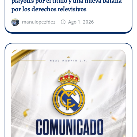
playoffs por el título y una nueva batalla
por los derechos televisivos
manulopezfdez
Ago 1, 2026