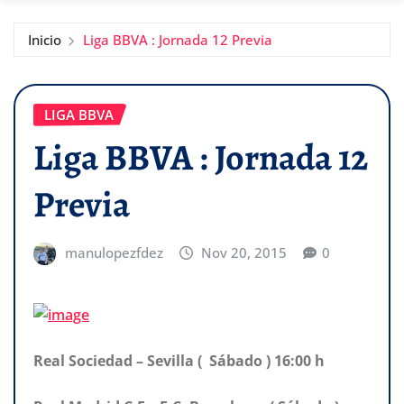
Inicio
Liga BBVA : Jornada 12 Previa
LIGA BBVA
Liga BBVA : Jornada 12
Previa
manulopezfdez
Nov 20, 2015
0
Real Sociedad – Sevilla ( Sábado ) 16:00 h