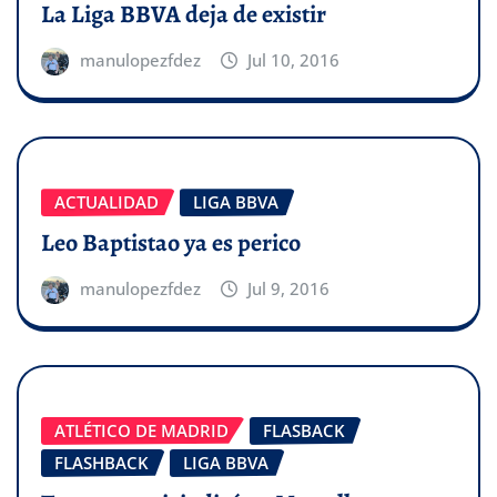
La Liga BBVA deja de existir
manulopezfdez
Jul 10, 2016
ACTUALIDAD
LIGA BBVA
Leo Baptistao ya es perico
manulopezfdez
Jul 9, 2016
ATLÉTICO DE MADRID
FLASBACK
FLASHBACK
LIGA BBVA