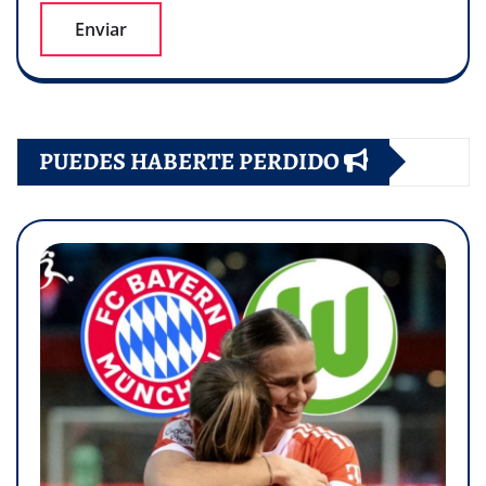
PUEDES HABERTE PERDIDO