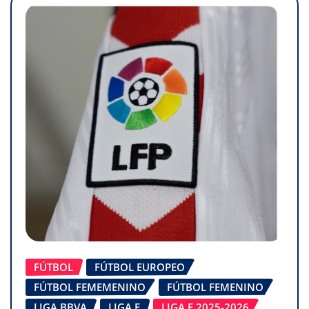
FÚTBOL
FÚTBOL EUROPEO
FÚTBOL FEMEMENINO
FÚTBOL FEMENINO
LIGA BBVA
LIGA F
LIGA F 2025-2026