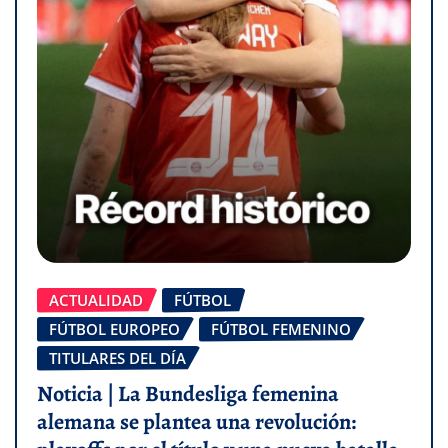
ACTUALIDAD
FÚTBOL
FÚTBOL EUROPEO
FÚTBOL FEMENINO
TITULARES DEL DÍA
Noticia | La Bundesliga femenina
alemana se plantea una revolución: