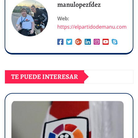
manulopezfdez
Web:
https://elpartidodemanu.com
TE PUEDE INTERESAR