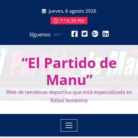
Saltar
jueves, 6 agosto 2026
al
contenido
7:15:36 PM
Síguenos
“El Partido de
Manu”
Web de temáticas deportiva que está especializada en
fútbol femenino