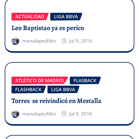
ACTUALIDAD
LIGA BBVA
Leo Baptistao ya es perico
manulopezfdez
Jul 9, 2016
ATLÉTICO DE MADRID
FLASBACK
FLASHBACK
LIGA BBVA
Torres se reivindicó en Mestalla
manulopezfdez
Jul 9, 2016