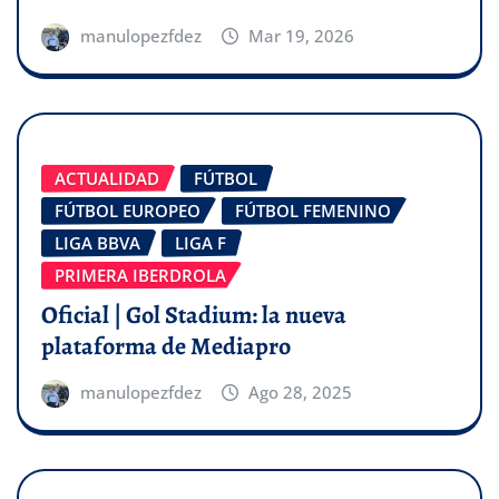
manulopezfdez
Mar 19, 2026
ACTUALIDAD
FÚTBOL
FÚTBOL EUROPEO
FÚTBOL FEMENINO
LIGA BBVA
LIGA F
PRIMERA IBERDROLA
Oficial | Gol Stadium: la nueva
plataforma de Mediapro
manulopezfdez
Ago 28, 2025