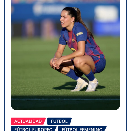
ACTUALIDAD
FÚTBOL
FÚTBOL EUROPEO
FÚTBOL FEMENINO