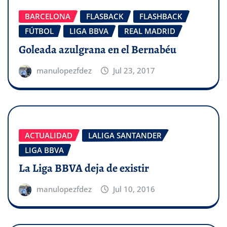
BARCELONA
FLASBACK
FLASHBACK
FÚTBOL
LIGA BBVA
REAL MADRID
Goleada azulgrana en el Bernabéu
manulopezfdez
Jul 23, 2017
ACTUALIDAD
LALIGA SANTANDER
LIGA BBVA
La Liga BBVA deja de existir
manulopezfdez
Jul 10, 2016