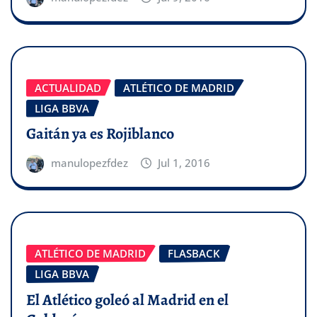
ACTUALIDAD
ATLÉTICO DE MADRID
LIGA BBVA
Gaitán ya es Rojiblanco
manulopezfdez
Jul 1, 2016
ATLÉTICO DE MADRID
FLASBACK
LIGA BBVA
El Atlético goleó al Madrid en el