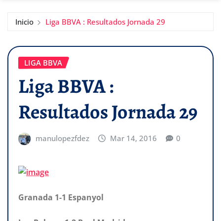
Inicio
Liga BBVA : Resultados Jornada 29
LIGA BBVA
Liga BBVA :
Resultados Jornada 29
manulopezfdez
Mar 14, 2016
0
Granada 1-1 Espanyol