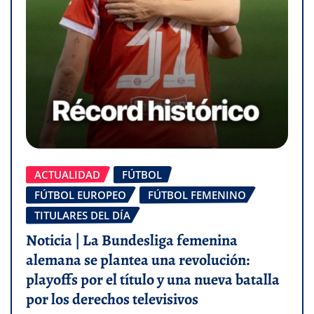
ACTUALIDAD
FÚTBOL
FÚTBOL EUROPEO
FÚTBOL FEMENINO
TITULARES DEL DÍA
Noticia | La Bundesliga femenina
alemana se plantea una revolución:
playoffs por el título y una nueva batalla
por los derechos televisivos