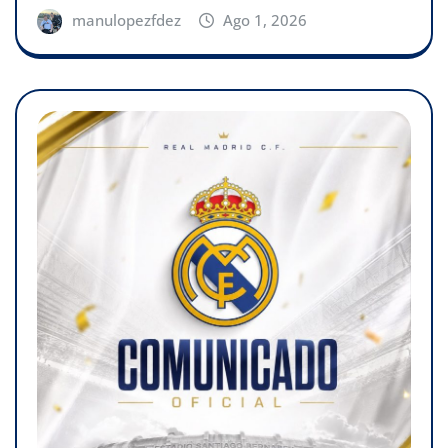
manulopezfdez
Ago 1, 2026