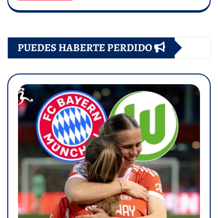
PUEDES HABERTE PERDIDO