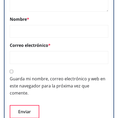
Nombre
*
Correo electrónico
*
Guarda mi nombre, correo electrónico y web en
este navegador para la próxima vez que
comente.