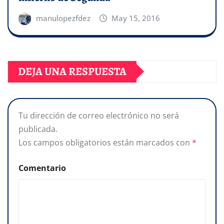
manulopezfdez
May 15, 2016
DEJA UNA RESPUESTA
Tu dirección de correo electrónico no será
publicada.
Los campos obligatorios están marcados con
*
Comentario