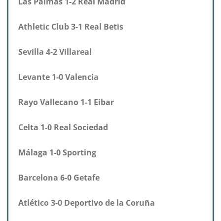
Las Palmas 1-2 Real Madrid
Athletic Club 3-1 Real Betis
Sevilla 4-2 Villareal
Levante 1-0 Valencia
Rayo Vallecano 1-1 Eibar
Celta 1-0 Real Sociedad
Málaga 1-0 Sporting
Barcelona 6-0 Getafe
Atlético 3-0 Deportivo de la Coruña