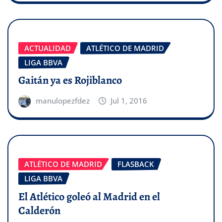
ACTUALIDAD
ATLÉTICO DE MADRID
LIGA BBVA
Gaitán ya es Rojiblanco
manulopezfdez
Jul 1, 2016
ATLÉTICO DE MADRID
FLASBACK
LIGA BBVA
El Atlético goleó al Madrid en el
Calderón