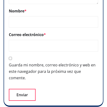
Nombre
*
Correo electrónico
*
Guarda mi nombre, correo electrónico y web en
este navegador para la próxima vez que
comente.