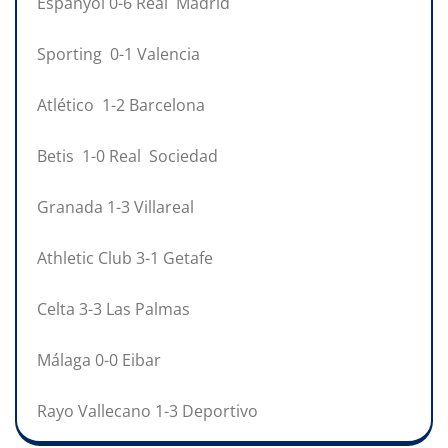
Espanyol 0-6 Real Madrid
Sporting 0-1 Valencia
Atlético 1-2 Barcelona
Betis 1-0 Real Sociedad
Granada 1-3 Villareal
Athletic Club 3-1 Getafe
Celta 3-3 Las Palmas
Málaga 0-0 Eibar
Rayo Vallecano 1-3 Deportivo