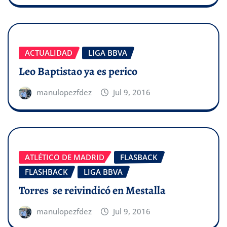
ACTUALIDAD
LIGA BBVA
Leo Baptistao ya es perico
manulopezfdez
Jul 9, 2016
ATLÉTICO DE MADRID
FLASBACK
FLASHBACK
LIGA BBVA
Torres se reivindicó en Mestalla
manulopezfdez
Jul 9, 2016