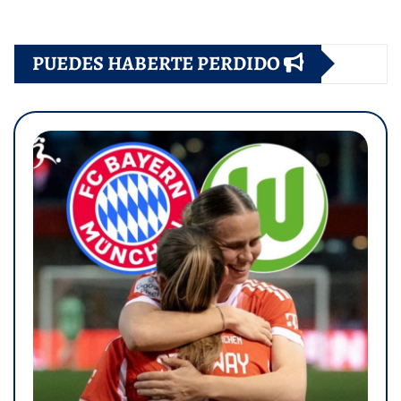
PUEDES HABERTE PERDIDO