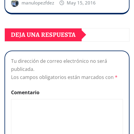
manulopezfdez
May 15, 2016
DEJA UNA RESPUESTA
Tu dirección de correo electrónico no será
publicada.
Los campos obligatorios están marcados con
*
Comentario