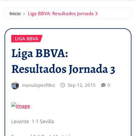
Inicio
Liga BBVA: Resultados Jornada 3
LIGA BBVA
Liga BBVA:
Resultados Jornada 3
manulopezfdez
Sep 12, 2015
0
Levante 1-1 Sevilla