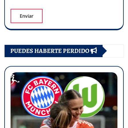
PUEDES HABERTE PERDIDO