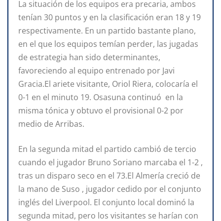
La situación de los equipos era precaria, ambos
tenían 30 puntos y en la clasificación eran 18 y 19
respectivamente. En un partido bastante plano,
en el que los equipos temían perder, las jugadas
de estrategia han sido determinantes,
favoreciendo al equipo entrenado por Javi
Gracia.El ariete visitante, Oriol Riera, colocaría el
0-1 en el minuto 19. Osasuna continuó en la
misma tónica y obtuvo el provisional 0-2 por
medio de Arribas.
En la segunda mitad el partido cambió de tercio
cuando el jugador Bruno Soriano marcaba el 1-2 ,
tras un disparo seco en el 73.El Almería creció de
la mano de Suso , jugador cedido por el conjunto
inglés del Liverpool. El conjunto local dominó la
segunda mitad, pero los visitantes se harían con