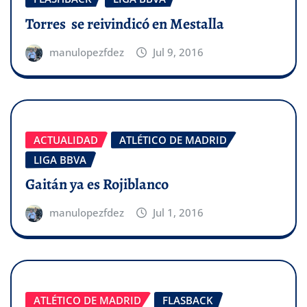
Torres se reivindicó en Mestalla
manulopezfdez
Jul 9, 2016
ACTUALIDAD
ATLÉTICO DE MADRID
LIGA BBVA
Gaitán ya es Rojiblanco
manulopezfdez
Jul 1, 2016
ATLÉTICO DE MADRID
FLASBACK