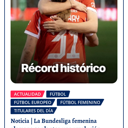
ACTUALIDAD
FÚTBOL
FÚTBOL EUROPEO
FÚTBOL FEMENINO
TITULARES DEL DÍA
Noticia | La Bundesliga femenina