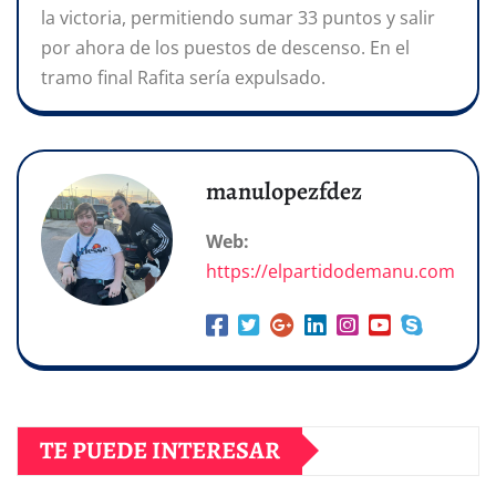
la victoria, permitiendo sumar 33 puntos y salir
por ahora de los puestos de descenso. En el
tramo final Rafita sería expulsado.
manulopezfdez
Web:
https://elpartidodemanu.com
TE PUEDE INTERESAR