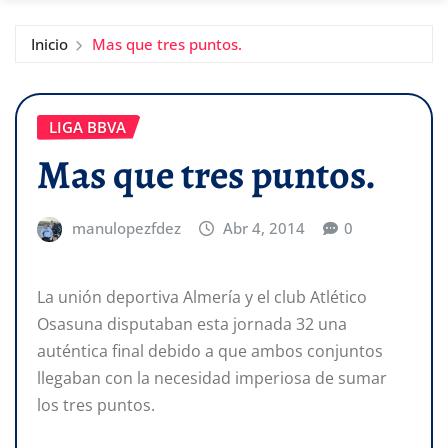
Inicio
Mas que tres puntos.
LIGA BBVA
Mas que tres puntos.
manulopezfdez
Abr 4, 2014
0
La unión deportiva Almería y el club Atlético
Osasuna disputaban esta jornada 32 una
auténtica final debido a que ambos conjuntos
llegaban con la necesidad imperiosa de sumar
los tres puntos.