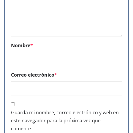
Nombre
*
Correo electrónico
*
Guarda mi nombre, correo electrónico y web en
este navegador para la próxima vez que
comente.