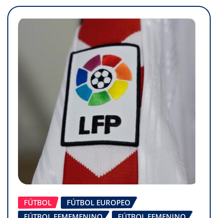
FÚTBOL
FÚTBOL EUROPEO
FÚTBOL FEMEMENINO
FÚTBOL FEMENINO