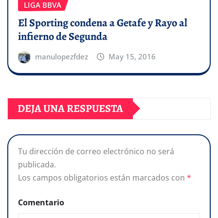
LIGA BBVA
El Sporting condena a Getafe y Rayo al
infierno de Segunda
manulopezfdez
May 15, 2016
DEJA UNA RESPUESTA
Tu dirección de correo electrónico no será
publicada.
Los campos obligatorios están marcados con
*
Comentario