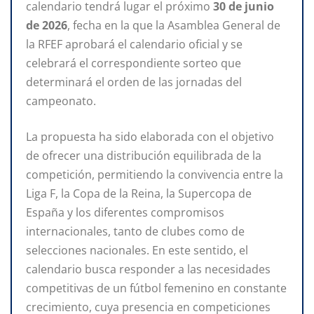
calendario tendrá lugar el próximo
30 de junio
de 2026
, fecha en la que la Asamblea General de
la RFEF aprobará el calendario oficial y se
celebrará el correspondiente sorteo que
determinará el orden de las jornadas del
campeonato.
La propuesta ha sido elaborada con el objetivo
de ofrecer una distribución equilibrada de la
competición, permitiendo la convivencia entre la
Liga F, la Copa de la Reina, la Supercopa de
España y los diferentes compromisos
internacionales, tanto de clubes como de
selecciones nacionales. En este sentido, el
calendario busca responder a las necesidades
competitivas de un fútbol femenino en constante
crecimiento, cuya presencia en competiciones