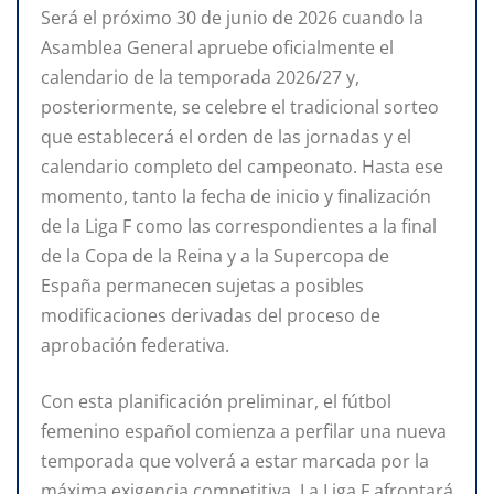
Será el próximo 30 de junio de 2026 cuando la
Asamblea General apruebe oficialmente el
calendario de la temporada 2026/27 y,
posteriormente, se celebre el tradicional sorteo
que establecerá el orden de las jornadas y el
calendario completo del campeonato. Hasta ese
momento, tanto la fecha de inicio y finalización
de la Liga F como las correspondientes a la final
de la Copa de la Reina y a la Supercopa de
España permanecen sujetas a posibles
modificaciones derivadas del proceso de
aprobación federativa.
Con esta planificación preliminar, el fútbol
femenino español comienza a perfilar una nueva
temporada que volverá a estar marcada por la
máxima exigencia competitiva. La Liga F afrontará