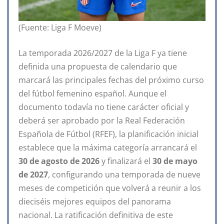
(Fuente: Liga F Moeve)
La temporada 2026/2027 de la Liga F ya tiene
definida una propuesta de calendario que
marcará las principales fechas del próximo curso
del fútbol femenino español. Aunque el
documento todavía no tiene carácter oficial y
deberá ser aprobado por la Real Federación
Española de Fútbol (RFEF), la planificación inicial
establece que la máxima categoría arrancará el
30 de agosto de 2026
y finalizará el
30 de mayo
de 2027
, configurando una temporada de nueve
meses de competición que volverá a reunir a los
dieciséis mejores equipos del panorama
nacional. La ratificación definitiva de este