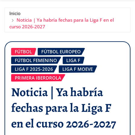
Inicio
Noticia | Ya habría fechas para la Liga F en el
curso 2026-2027
FÚTBOL
FÚTBOL EUROPEO
FÚTBOL FEMENINO
LIGA F
LIGA F 2025-2026
LIGA F MOEVE
PRIMERA IBERDROLA
Noticia | Ya habría
fechas para la Liga F
en el curso 2026-2027