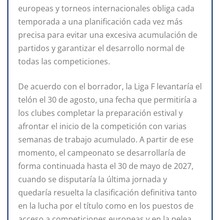
europeas y torneos internacionales obliga cada
temporada a una planificación cada vez más
precisa para evitar una excesiva acumulación de
partidos y garantizar el desarrollo normal de
todas las competiciones.
De acuerdo con el borrador, la Liga F levantaría el
telón el 30 de agosto, una fecha que permitiría a
los clubes completar la preparación estival y
afrontar el inicio de la competición con varias
semanas de trabajo acumulado. A partir de ese
momento, el campeonato se desarrollaría de
forma continuada hasta el 30 de mayo de 2027,
cuando se disputaría la última jornada y
quedaría resuelta la clasificación definitiva tanto
en la lucha por el título como en los puestos de
acceso a competiciones europeas y en la pelea