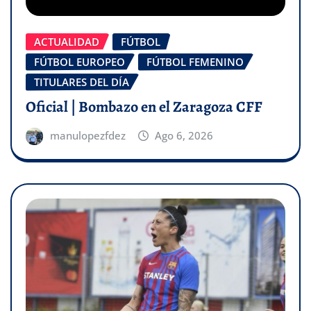
ACTUALIDAD
FÚTBOL
FÚTBOL EUROPEO
FÚTBOL FEMENINO
TITULARES DEL DÍA
Oficial | Bombazo en el Zaragoza CFF
manulopezfdez
Ago 6, 2026