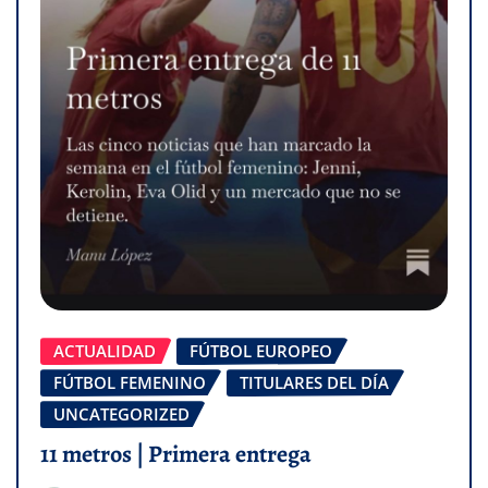
ACTUALIDAD
FÚTBOL EUROPEO
FÚTBOL FEMENINO
TITULARES DEL DÍA
UNCATEGORIZED
11 metros | Primera entrega