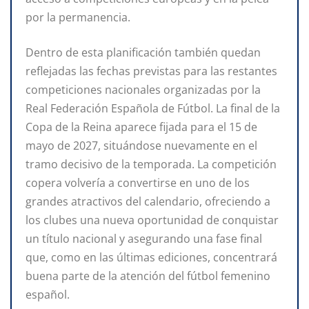
por la permanencia.
Dentro de esta planificación también quedan
reflejadas las fechas previstas para las restantes
competiciones nacionales organizadas por la
Real Federación Española de Fútbol. La final de la
Copa de la Reina aparece fijada para el 15 de
mayo de 2027, situándose nuevamente en el
tramo decisivo de la temporada. La competición
copera volvería a convertirse en uno de los
grandes atractivos del calendario, ofreciendo a
los clubes una nueva oportunidad de conquistar
un título nacional y asegurando una fase final
que, como en las últimas ediciones, concentrará
buena parte de la atención del fútbol femenino
español.