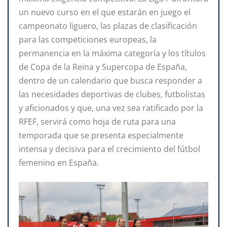
un nuevo curso en el que estarán en juego el
campeonato liguero, las plazas de clasificación
para las competiciones europeas, la
permanencia en la máxima categoría y los títulos
de Copa de la Reina y Supercopa de España,
dentro de un calendario que busca responder a
las necesidades deportivas de clubes, futbolistas
y aficionados y que, una vez sea ratificado por la
RFEF, servirá como hoja de ruta para una
temporada que se presenta especialmente
intensa y decisiva para el crecimiento del fútbol
femenino en España.