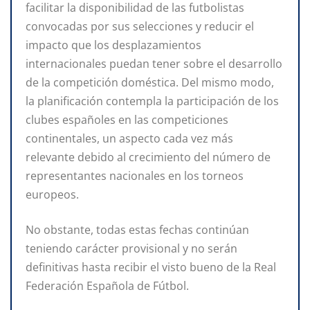
facilitar la disponibilidad de las futbolistas
convocadas por sus selecciones y reducir el
impacto que los desplazamientos
internacionales puedan tener sobre el desarrollo
de la competición doméstica. Del mismo modo,
la planificación contempla la participación de los
clubes españoles en las competiciones
continentales, un aspecto cada vez más
relevante debido al crecimiento del número de
representantes nacionales en los torneos
europeos.
No obstante, todas estas fechas continúan
teniendo carácter provisional y no serán
definitivas hasta recibir el visto bueno de la Real
Federación Española de Fútbol.