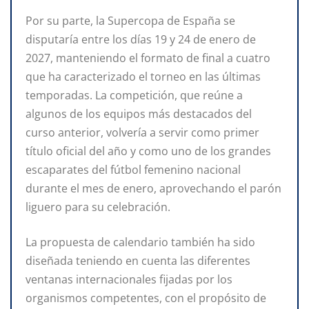
Por su parte, la Supercopa de España se
disputaría entre los días 19 y 24 de enero de
2027, manteniendo el formato de final a cuatro
que ha caracterizado el torneo en las últimas
temporadas. La competición, que reúne a
algunos de los equipos más destacados del
curso anterior, volvería a servir como primer
título oficial del año y como uno de los grandes
escaparates del fútbol femenino nacional
durante el mes de enero, aprovechando el parón
liguero para su celebración.
La propuesta de calendario también ha sido
diseñada teniendo en cuenta las diferentes
ventanas internacionales fijadas por los
organismos competentes, con el propósito de