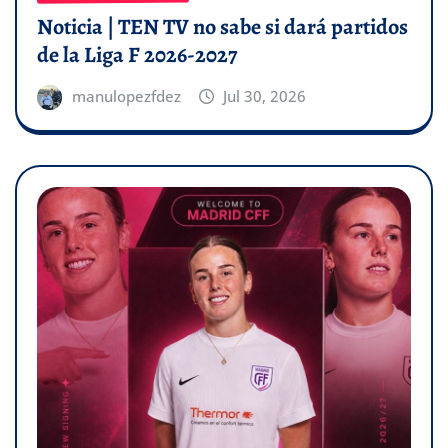
Noticia | TEN TV no sabe si dará partidos
de la Liga F 2026-2027
manulopezfdez
Jul 30, 2026