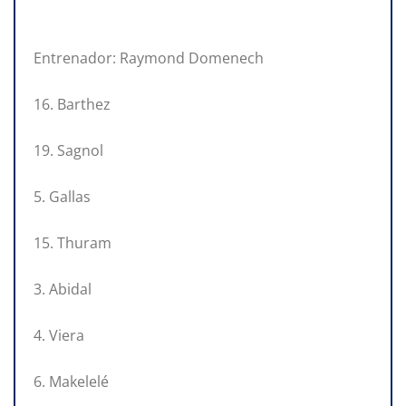
Entrenador: Raymond Domenech
16. Barthez
19. Sagnol
5. Gallas
15. Thuram
3. Abidal
4. Viera
6. Makelelé