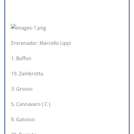
Entrenador: Marcello Lippi
1. Buffon
19. Zambrotta
3. Grosso
5. Cannavaro ( C )
8. Gatusso