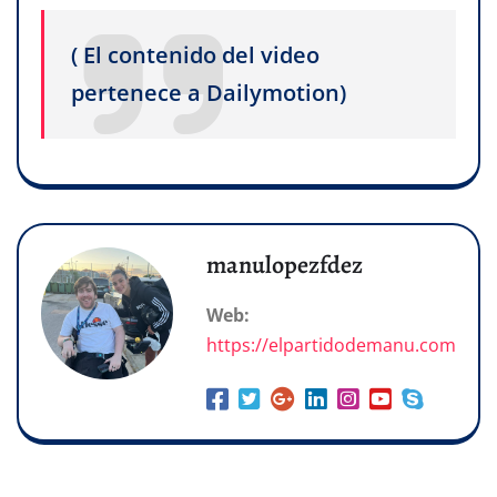
( El contenido del video
pertenece a Dailymotion)
manulopezfdez
Web:
https://elpartidodemanu.com