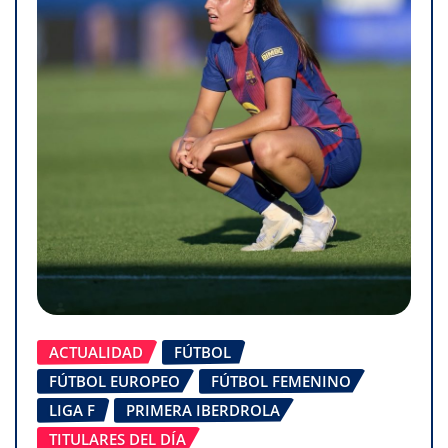
ACTUALIDAD
FÚTBOL
FÚTBOL EUROPEO
FÚTBOL FEMENINO
LIGA F
PRIMERA IBERDROLA
TITULARES DEL DÍA