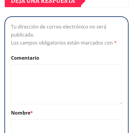
DEJA UNA RESPUESTA
Tu dirección de correo electrónico no será
publicada.
Los campos obligatorios están marcados con
*
Comentario
Nombre
*