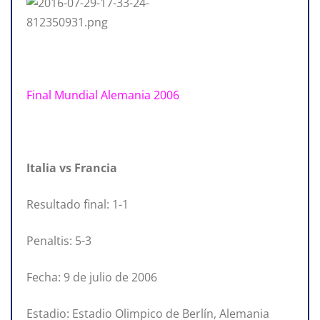
Final Mundial Alemania 2006
Italia vs Francia
Resultado final: 1-1
Penaltis: 5-3
Fecha: 9 de julio de 2006
Estadio: Estadio Olimpico de Berlín, Alemania