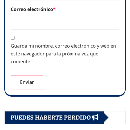
Correo electrónico
*
Guarda mi nombre, correo electrónico y web en
este navegador para la próxima vez que
comente.
PUEDES HABERTE PERDIDO