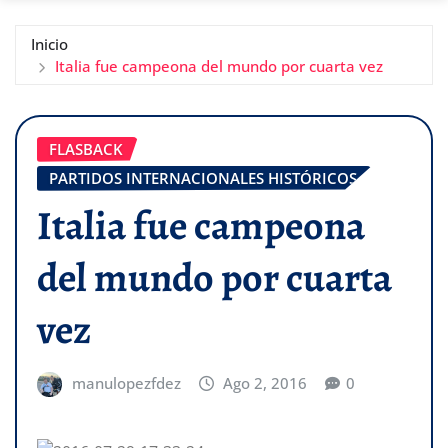
Inicio
Italia fue campeona del mundo por cuarta vez
FLASBACK
PARTIDOS INTERNACIONALES HISTÓRICOS
Italia fue campeona
del mundo por cuarta
vez
manulopezfdez
Ago 2, 2016
0