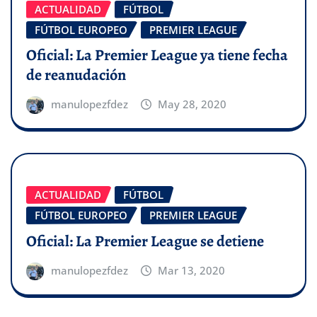
ACTUALIDAD
FÚTBOL
FÚTBOL EUROPEO
PREMIER LEAGUE
Oficial: La Premier League ya tiene fecha
de reanudación
manulopezfdez
May 28, 2020
ACTUALIDAD
FÚTBOL
FÚTBOL EUROPEO
PREMIER LEAGUE
Oficial: La Premier League se detiene
manulopezfdez
Mar 13, 2020