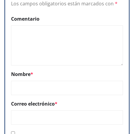
Los campos obligatorios están marcados con
*
Comentario
Nombre
*
Correo electrónico
*