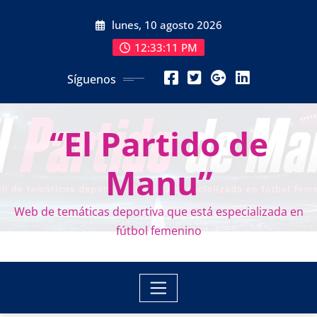
Saltar
lunes, 10 agosto 2026
al
contenido
12:33:12 PM
Síguenos
“El Partido de
Manu”
Web de temáticas deportiva que está especializada en
fútbol femenino