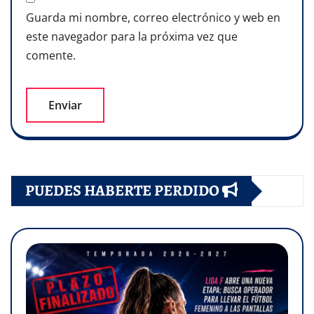
Guarda mi nombre, correo electrónico y web en
este navegador para la próxima vez que
comente.
PUEDES HABERTE PERDIDO