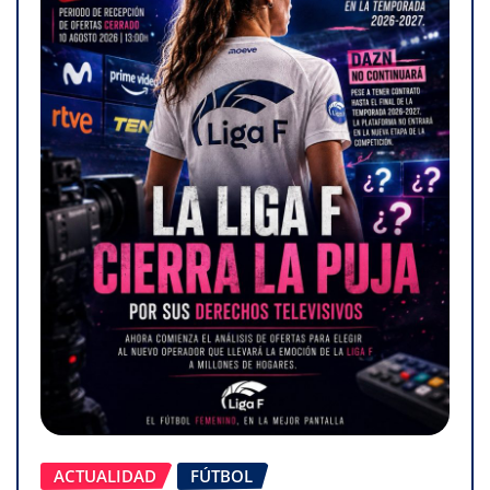
ACTUALIDAD
FÚTBOL