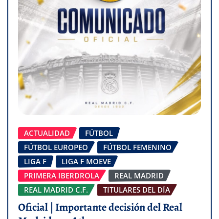
ACTUALIDAD
FÚTBOL
FÚTBOL EUROPEO
FÚTBOL FEMENINO
LIGA F
LIGA F MOEVE
PRIMERA IBERDROLA
REAL MADRID
REAL MADRID C.F.
TITULARES DEL DÍA
Oficial | Importante decisión del Real