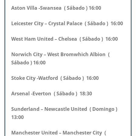
Aston Villa -Swansea ( Sábado ) 16:00
Leicester City – Crystal Palace ( Sábado ) 16:00
West Ham United – Chelsea ( Sábado ) 16:00
Norwich City – West Bromwhich Albion (
Sábado ) 16:00
Stoke City -Watford ( Sábado ) 16:00
Arsenal -Everton ( Sábado ) 18:30
Sunderland – Newcastle United ( Domingo )
13:00
Manchester United – Manchester City (