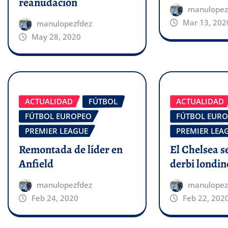
reanudación
manulopez
Mar 13, 202
manulopezfdez
May 28, 2020
ACTUALIDAD
FÚTBOL
ACTUALIDAD
FÚTBOL EUROPEO
FÚTBOL EUR
PREMIER LEAGUE
PREMIER LEA
Remontada de líder en
El Chelsea se
Anfield
derbi londi
manulopezfdez
manulopez
Feb 24, 2020
Feb 22, 202