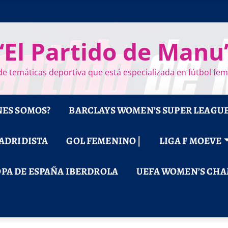
“El Partido de Manu
e temáticas deportiva que está especializada en fútbol fe
NES SOMOS?
BARCLAYS WOMEN’S SUPER LEAGU
MADRIDISTA
GOL FEMENINO |
LIGA F MOEVE
PA DE ESPAÑA IBERDROLA
UEFA WOMEN’S CHA