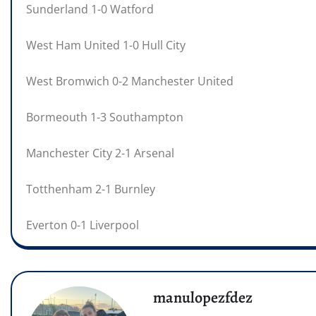
Sunderland 1-0 Watford
West Ham United 1-0 Hull City
West Bromwich 0-2 Manchester United
Bormeouth 1-3 Southampton
Manchester City 2-1 Arsenal
Totthenham 2-1 Burnley
Everton 0-1 Liverpool
manulopezfdez