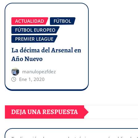
ACTUALIDAD
FÚTBOL
FÚTBOL EUROPEO
PREMIER LEAGUE
La décima del Arsenal en
Año Nuevo
manulopezfdez
Ene 1, 2020
DEJA UNA RESPUESTA