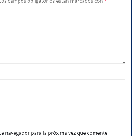
Los campos obligatorios están marcados con
*
te navegador para la próxima vez que comente.