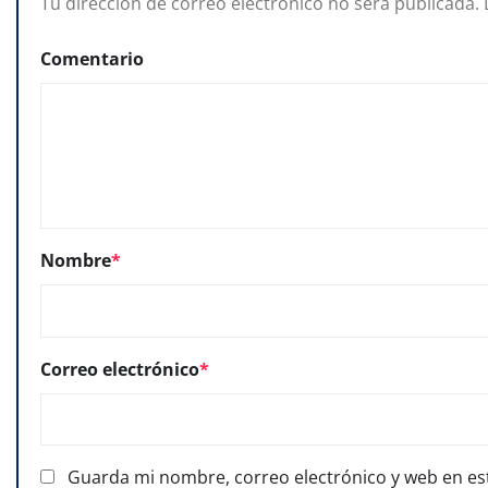
Tu dirección de correo electrónico no será publicada.
Comentario
Nombre
*
Correo electrónico
*
Guarda mi nombre, correo electrónico y web en es