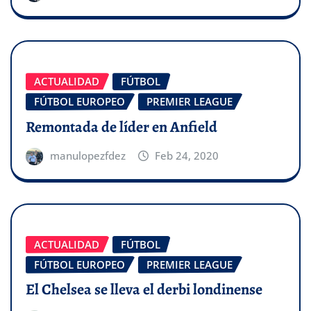
ACTUALIDAD
FÚTBOL
FÚTBOL EUROPEO
PREMIER LEAGUE
Remontada de líder en Anfield
manulopezfdez
Feb 24, 2020
ACTUALIDAD
FÚTBOL
FÚTBOL EUROPEO
PREMIER LEAGUE
El Chelsea se lleva el derbi londinense