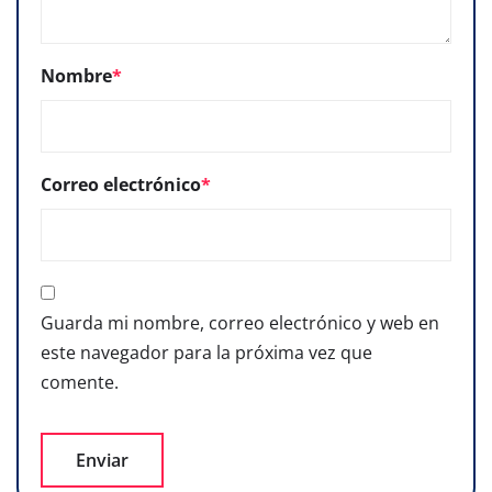
Nombre
*
Correo electrónico
*
Guarda mi nombre, correo electrónico y web en
este navegador para la próxima vez que
comente.