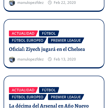
manulopezfdez
Feb 22, 2020
ACTUALIDAD
FÚTBOL
FÚTBOL EUROPEO
PREMIER LEAGUE
Oficial: Ziyech jugará en el Chelsea
manulopezfdez
Feb 13, 2020
ACTUALIDAD
FÚTBOL
FÚTBOL EUROPEO
PREMIER LEAGUE
La décima del Arsenal en Año Nuevo