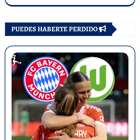
PUEDES HABERTE PERDIDO