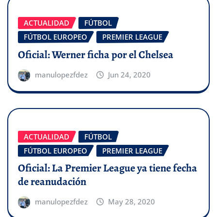
ACTUALIDAD
FÚTBOL
FÚTBOL EUROPEO
PREMIER LEAGUE
Oficial: Werner ficha por el Chelsea
manulopezfdez
Jun 24, 2020
ACTUALIDAD
FÚTBOL
FÚTBOL EUROPEO
PREMIER LEAGUE
Oficial: La Premier League ya tiene fecha
de reanudación
manulopezfdez
May 28, 2020