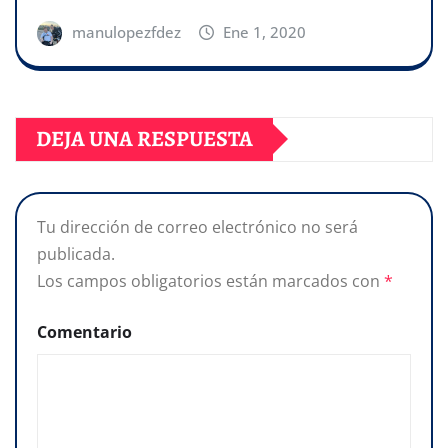
manulopezfdez
Ene 1, 2020
DEJA UNA RESPUESTA
Tu dirección de correo electrónico no será
publicada.
Los campos obligatorios están marcados con
*
Comentario