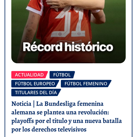
ACTUALIDAD
FÚTBOL
FÚTBOL EUROPEO
FÚTBOL FEMENINO
TITULARES DEL DÍA
Noticia | La Bundesliga femenina
alemana se plantea una revolución:
playoffs por el título y una nueva batalla
por los derechos televisivos