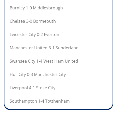
Burnley 1-0 Middlesbrough
Chelsea 3-0 Bormeouth
Leicester City 0-2 Everton
Manchester United 3-1 Sunderland
Swansea City 1-4 West Ham United
Hull City 0-3 Manchester City
Liverpool 4-1 Stoke City
Southampton 1-4 Totthenham