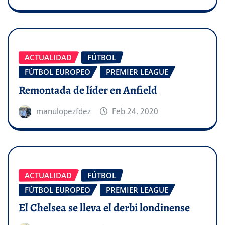
ACTUALIDAD
FÚTBOL
FÚTBOL EUROPEO
PREMIER LEAGUE
Remontada de líder en Anfield
manulopezfdez
Feb 24, 2020
ACTUALIDAD
FÚTBOL
FÚTBOL EUROPEO
PREMIER LEAGUE
El Chelsea se lleva el derbi londinense