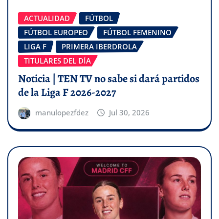
ACTUALIDAD
FÚTBOL
FÚTBOL EUROPEO
FÚTBOL FEMENINO
LIGA F
PRIMERA IBERDROLA
TITULARES DEL DÍA
Noticia | TEN TV no sabe si dará partidos
de la Liga F 2026-2027
manulopezfdez
Jul 30, 2026