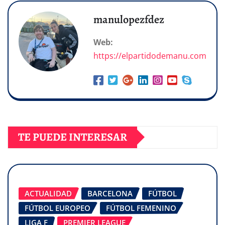
manulopezfdez
Web:
https://elpartidodemanu.com
TE PUEDE INTERESAR
ACTUALIDAD
BARCELONA
FÚTBOL
FÚTBOL EUROPEO
FÚTBOL FEMENINO
LIGA F
PREMIER LEAGUE