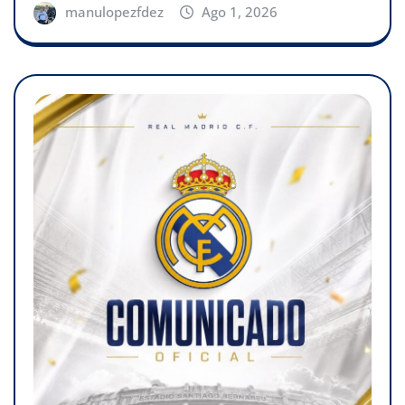
manulopezfdez
Ago 1, 2026