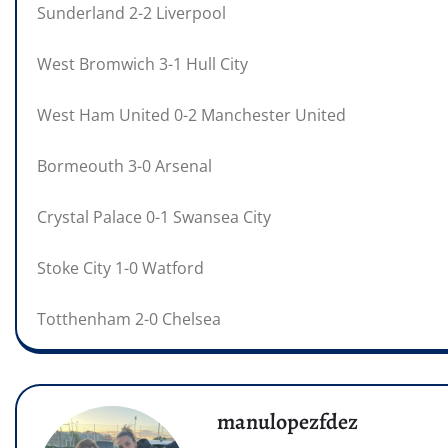
Sunderland 2-2 Liverpool
West Bromwich 3-1 Hull City
West Ham United 0-2 Manchester United
Bormeouth 3-0 Arsenal
Crystal Palace 0-1 Swansea City
Stoke City 1-0 Watford
Totthenham 2-0 Chelsea
manulopezfdez