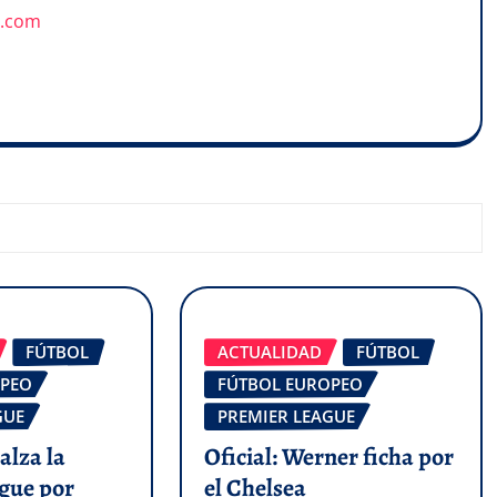
u.com
FÚTBOL
ACTUALIDAD
FÚTBOL
OPEO
FÚTBOL EUROPEO
GUE
PREMIER LEAGUE
alza la
Oficial: Werner ficha por
gue por
el Chelsea