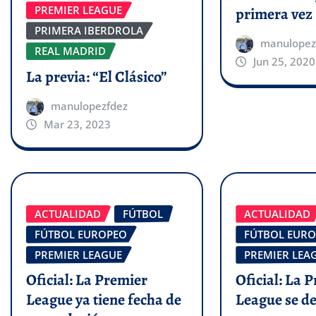
PREMIER LEAGUE
primera vez
PRIMERA IBERDROLA
manulopez
REAL MADRID
Jun 25, 2020
La previa: “El Clásico”
manulopezfdez
Mar 23, 2023
ACTUALIDAD
FÚTBOL
ACTUALIDAD
FÚTBOL EUROPEO
FÚTBOL EUR
PREMIER LEAGUE
PREMIER LEA
Oficial: La Premier
Oficial: La 
League ya tiene fecha de
League se de