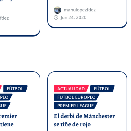
manulopezfdez
Jun 24, 2020
fdez
FÚTBOL
ACTUALIDAD
FÚTBOL
OPEO
FÚTBOL EUROPEO
GUE
PREMIER LEAGUE
Premier
El derbi de Mánchester
tiene
se tiñe de rojo