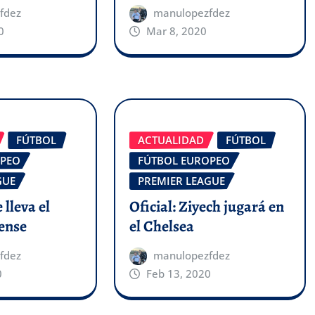
fdez
manulopezfdez
0
Mar 8, 2020
FÚTBOL
ACTUALIDAD
FÚTBOL
OPEO
FÚTBOL EUROPEO
GUE
PREMIER LEAGUE
 lleva el
Oficial: Ziyech jugará en
nense
el Chelsea
fdez
manulopezfdez
0
Feb 13, 2020