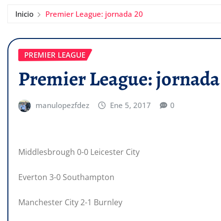
Inicio
Premier League: jornada 20
PREMIER LEAGUE
Premier League: jornada
manulopezfdez
Ene 5, 2017
0
Middlesbrough 0-0 Leicester City
Everton 3-0 Southampton
Manchester City 2-1 Burnley