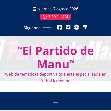
Saltar
viernes, 7 agosto 2026
al
contenido
3:30:12 AM
Síguenos
“El Partido de
Manu”
Web de temáticas deportiva que está especializada en
fútbol femenino