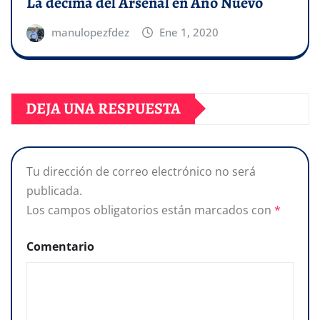
La décima del Arsenal en Año Nuevo
manulopezfdez
Ene 1, 2020
DEJA UNA RESPUESTA
Tu dirección de correo electrónico no será
publicada.
Los campos obligatorios están marcados con
*
Comentario