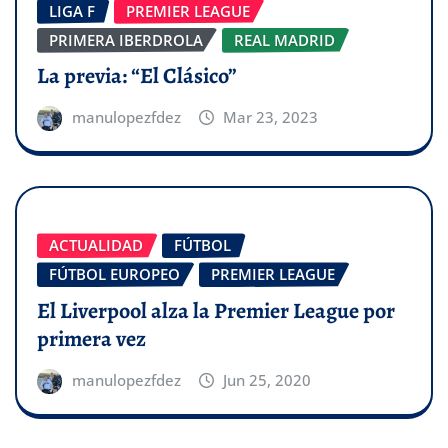
LIGA F
PREMIER LEAGUE
PRIMERA IBERDROLA
REAL MADRID
La previa: “El Clásico”
manulopezfdez
Mar 23, 2023
ACTUALIDAD
FÚTBOL
FÚTBOL EUROPEO
PREMIER LEAGUE
El Liverpool alza la Premier League por
primera vez
manulopezfdez
Jun 25, 2020