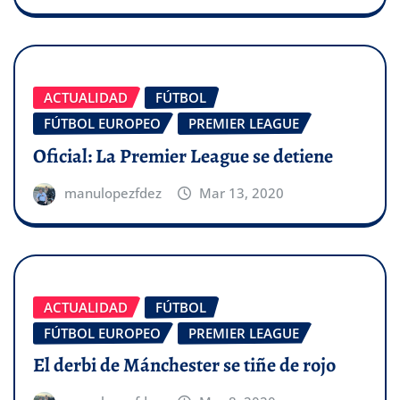
ACTUALIDAD
FÚTBOL
FÚTBOL EUROPEO
PREMIER LEAGUE
Oficial: La Premier League se detiene
manulopezfdez
Mar 13, 2020
ACTUALIDAD
FÚTBOL
FÚTBOL EUROPEO
PREMIER LEAGUE
El derbi de Mánchester se tiñe de rojo