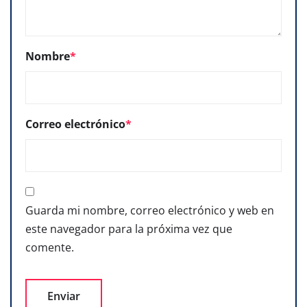
Nombre
*
Correo electrónico
*
Guarda mi nombre, correo electrónico y web en
este navegador para la próxima vez que
comente.