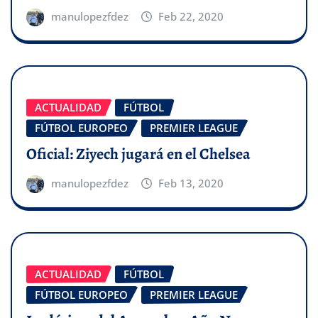
manulopezfdez
Feb 22, 2020
ACTUALIDAD
FÚTBOL
FÚTBOL EUROPEO
PREMIER LEAGUE
Oficial: Ziyech jugará en el Chelsea
manulopezfdez
Feb 13, 2020
ACTUALIDAD
FÚTBOL
FÚTBOL EUROPEO
PREMIER LEAGUE