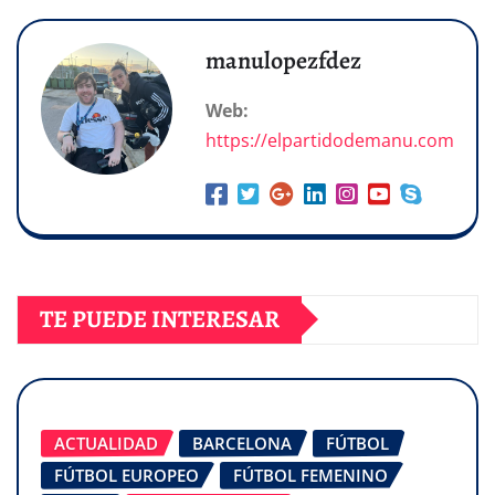
manulopezfdez
Web:
https://elpartidodemanu.com
TE PUEDE INTERESAR
ACTUALIDAD
BARCELONA
FÚTBOL
FÚTBOL EUROPEO
FÚTBOL FEMENINO