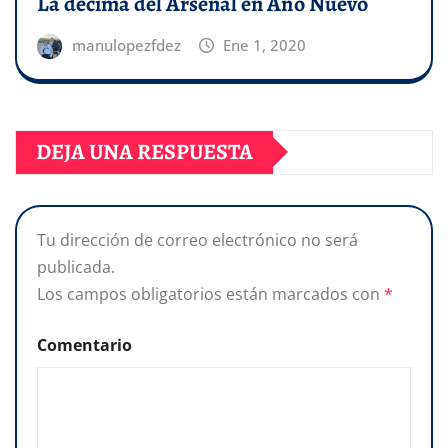
La décima del Arsenal en Año Nuevo
manulopezfdez
Ene 1, 2020
DEJA UNA RESPUESTA
Tu dirección de correo electrónico no será
publicada.
Los campos obligatorios están marcados con
*
Comentario