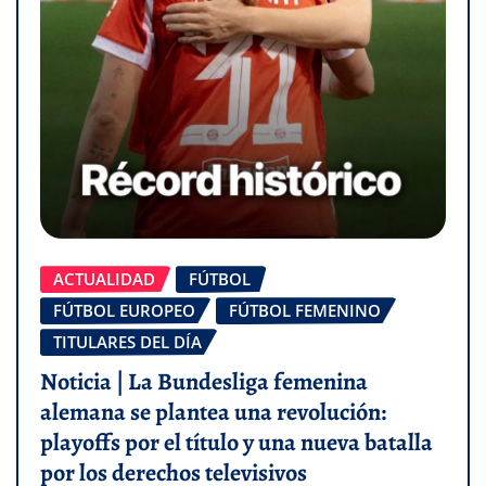
ACTUALIDAD
FÚTBOL
FÚTBOL EUROPEO
FÚTBOL FEMENINO
TITULARES DEL DÍA
Noticia | La Bundesliga femenina
alemana se plantea una revolución:
playoffs por el título y una nueva batalla
por los derechos televisivos