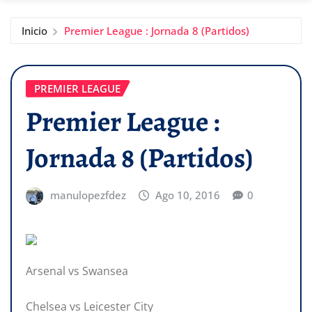
Inicio
Premier League : Jornada 8 (Partidos)
PREMIER LEAGUE
Premier League :
Jornada 8 (Partidos)
manulopezfdez
Ago 10, 2016
0
Arsenal vs Swansea
Chelsea vs Leicester City