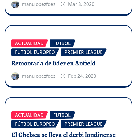
manulopezfdez
Mar 8, 2020
ACTUALIDAD
FÚTBOL
FÚTBOL EUROPEO
PREMIER LEAGUE
Remontada de líder en Anfield
manulopezfdez
Feb 24, 2020
ACTUALIDAD
FÚTBOL
FÚTBOL EUROPEO
PREMIER LEAGUE
El Chelsea se lleva el derbi londinense