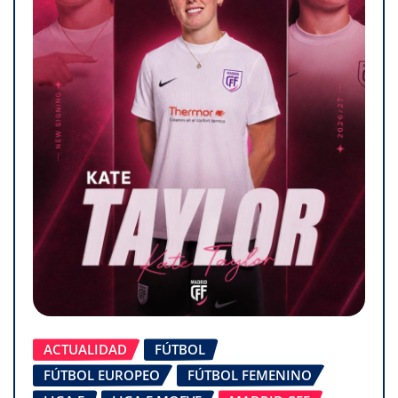
ACTUALIDAD
FÚTBOL
FÚTBOL EUROPEO
FÚTBOL FEMENINO