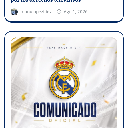
manulopezfdez
Ago 1, 2026