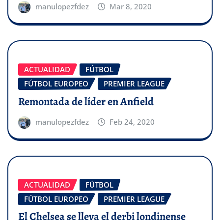
manulopezfdez
Mar 8, 2020
ACTUALIDAD
FÚTBOL
FÚTBOL EUROPEO
PREMIER LEAGUE
Remontada de líder en Anfield
manulopezfdez
Feb 24, 2020
ACTUALIDAD
FÚTBOL
FÚTBOL EUROPEO
PREMIER LEAGUE
El Chelsea se lleva el derbi londinense