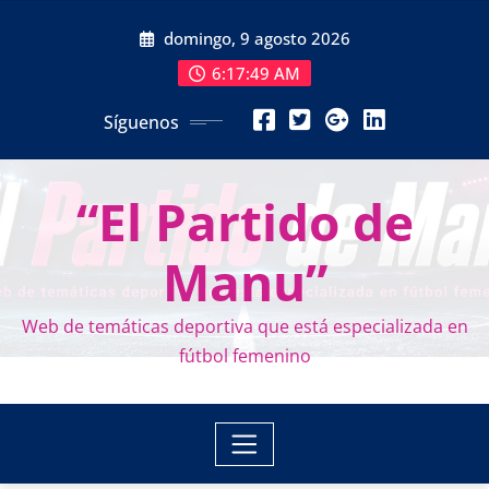
Saltar
domingo, 9 agosto 2026
al
contenido
6:17:50 AM
Síguenos
“El Partido de
Manu”
Web de temáticas deportiva que está especializada en
fútbol femenino