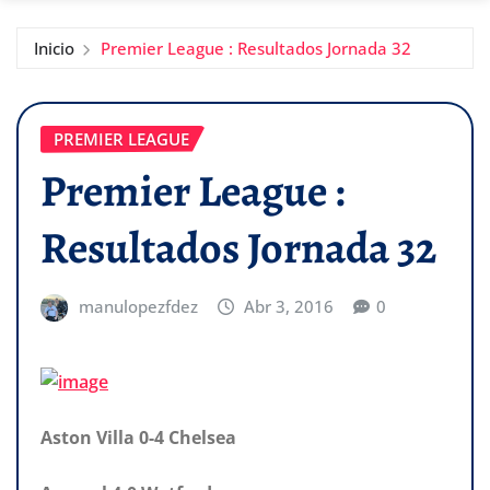
Inicio
Premier League : Resultados Jornada 32
PREMIER LEAGUE
Premier League :
Resultados Jornada 32
manulopezfdez
Abr 3, 2016
0
Aston Villa 0-4 Chelsea