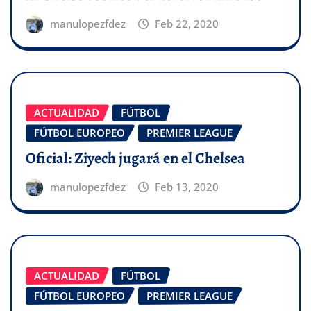
manulopezfdez
Feb 22, 2020
ACTUALIDAD
FÚTBOL
FÚTBOL EUROPEO
PREMIER LEAGUE
Oficial: Ziyech jugará en el Chelsea
manulopezfdez
Feb 13, 2020
ACTUALIDAD
FÚTBOL
FÚTBOL EUROPEO
PREMIER LEAGUE