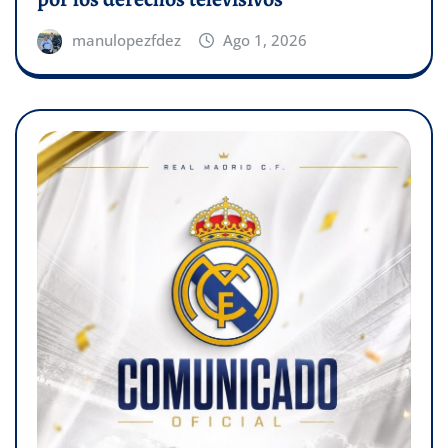
manulopezfdez
Ago 1, 2026