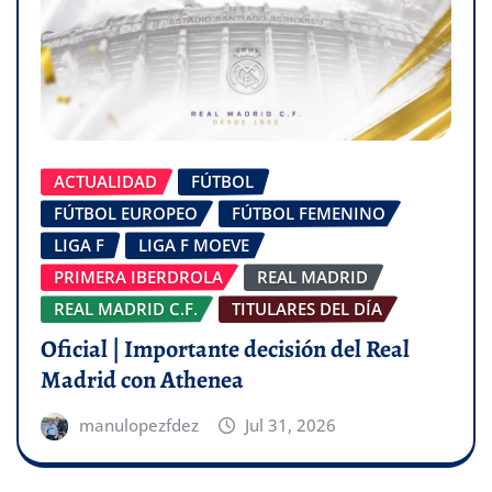
ACTUALIDAD
FÚTBOL
FÚTBOL EUROPEO
FÚTBOL FEMENINO
LIGA F
LIGA F MOEVE
PRIMERA IBERDROLA
REAL MADRID
REAL MADRID C.F.
TITULARES DEL DÍA
Oficial | Importante decisión del Real
Madrid con Athenea
manulopezfdez
Jul 31, 2026