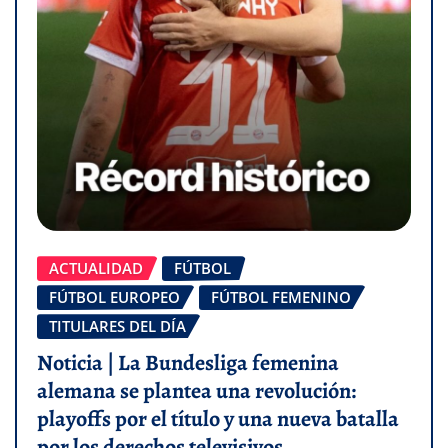
ACTUALIDAD
FÚTBOL
FÚTBOL EUROPEO
FÚTBOL FEMENINO
TITULARES DEL DÍA
Noticia | La Bundesliga femenina
alemana se plantea una revolución:
playoffs por el título y una nueva batalla
por los derechos televisivos