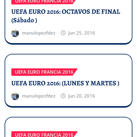
UEFA EURO FRANCIA 2016
UEFA EURO 2016: OCTAVOS DE FINAL
(Sábado )
manulopezfdez
Jun 25, 2016
UEFA EURO FRANCIA 2016
UEFA EURO 2016: (LUNES Y MARTES )
manulopezfdez
Jun 20, 2016
UEFA EURO FRANCIA 2016