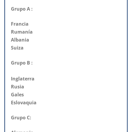
Grupo A :
Francia
Rumanía
Albania
Suiza
Grupo B :
Inglaterra
Rusia
Gales
Eslovaquia
Grupo C: