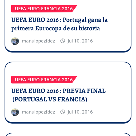
UEFA EURO FRANCIA 2016
UEFA EURO 2016 : Portugal gana la
primera Eurocopa de su historia
manulopezfdez
Jul 10, 2016
UEFA EURO FRANCIA 2016
UEFA EURO 2016 : PREVIA FINAL
(PORTUGAL VS FRANCIA)
manulopezfdez
Jul 10, 2016