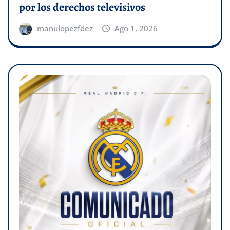
por los derechos televisivos
manulopezfdez
Ago 1, 2026