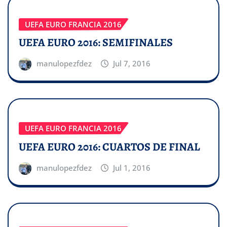
UEFA EURO FRANCIA 2016
UEFA EURO 2016: SEMIFINALES
manulopezfdez
Jul 7, 2016
UEFA EURO FRANCIA 2016
UEFA EURO 2016: CUARTOS DE FINAL
manulopezfdez
Jul 1, 2016