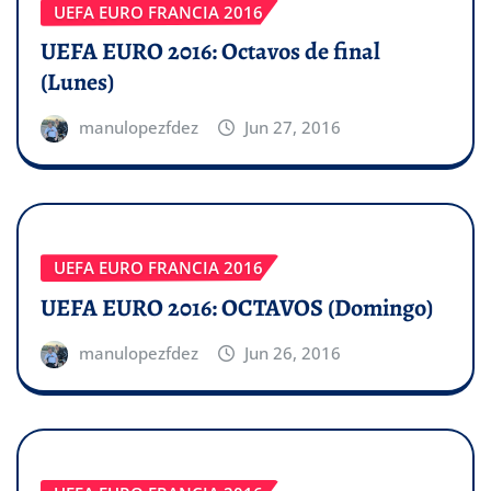
UEFA EURO FRANCIA 2016
UEFA EURO 2016: Octavos de final
(Lunes)
manulopezfdez
Jun 27, 2016
UEFA EURO FRANCIA 2016
UEFA EURO 2016: OCTAVOS (Domingo)
manulopezfdez
Jun 26, 2016