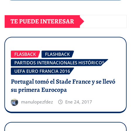
TE PUEDE INTERESAR
FLASBACK
FLASHBACK
PARTIDOS INTERNACIONALES HISTÓRICOS
UEFA EURO FRANCIA 2016
Portugal tomó el Stade France y se llevó
su primera Eurocopa
manulopezfdez
Ene 24, 2017