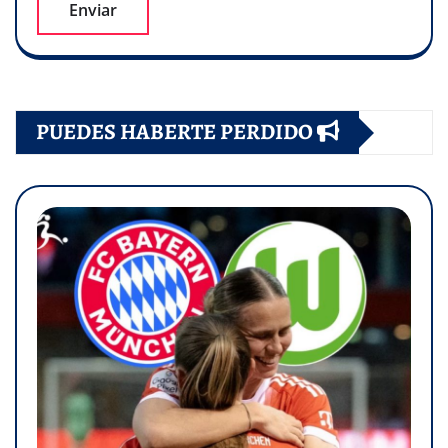
PUEDES HABERTE PERDIDO