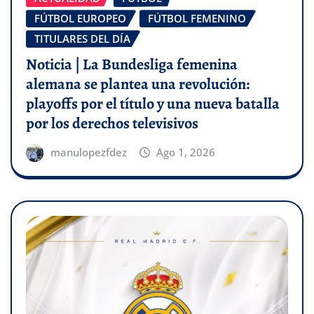
FÚTBOL EUROPEO
FÚTBOL FEMENINO
TITULARES DEL DÍA
Noticia | La Bundesliga femenina
alemana se plantea una revolución:
playoffs por el título y una nueva batalla
por los derechos televisivos
manulopezfdez
Ago 1, 2026