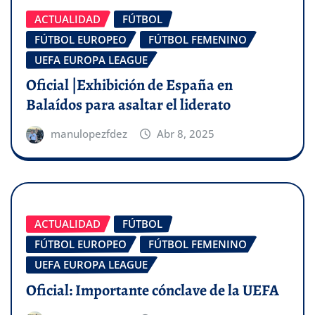
ACTUALIDAD
FÚTBOL
FÚTBOL EUROPEO
FÚTBOL FEMENINO
UEFA EUROPA LEAGUE
Oficial |Exhibición de España en
Balaídos para asaltar el liderato
manulopezfdez
Abr 8, 2025
ACTUALIDAD
FÚTBOL
FÚTBOL EUROPEO
FÚTBOL FEMENINO
UEFA EUROPA LEAGUE
Oficial: Importante cónclave de la UEFA