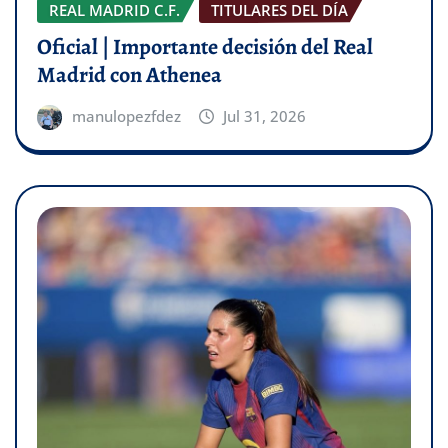
REAL MADRID C.F.
TITULARES DEL DÍA
Oficial | Importante decisión del Real
Madrid con Athenea
manulopezfdez
Jul 31, 2026