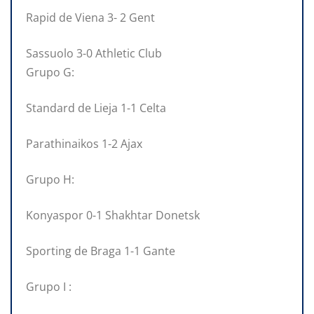
Rapid de Viena 3- 2 Gent
Sassuolo 3-0 Athletic Club
Grupo G:
Standard de Lieja 1-1 Celta
Parathinaikos 1-2 Ajax
Grupo H:
Konyaspor 0-1 Shakhtar Donetsk
Sporting de Braga 1-1 Gante
Grupo I :