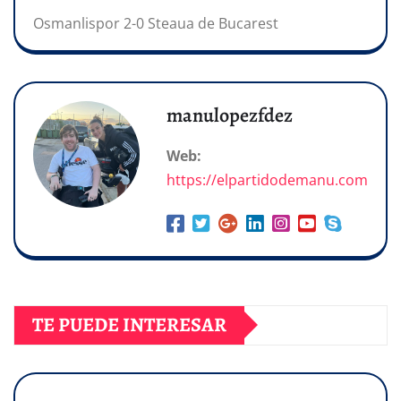
Osmanlispor 2-0 Steaua de Bucarest
manulopezfdez
Web:
https://elpartidodemanu.com
TE PUEDE INTERESAR