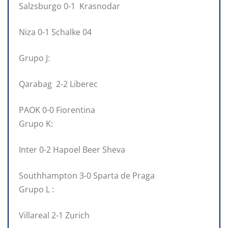
Salzsburgo 0-1 Krasnodar
Niza 0-1 Schalke 04
Grupo J:
Qarabag 2-2 Liberec
PAOK 0-0 Fiorentina
Grupo K:
Inter 0-2 Hapoel Beer Sheva
Southhampton 3-0 Sparta de Praga
Grupo L :
Villareal 2-1 Zurich