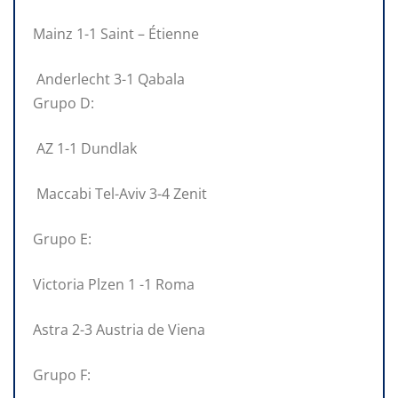
Mainz 1-1 Saint – Étienne
Anderlecht 3-1 Qabala
Grupo D:
AZ 1-1 Dundlak
Maccabi Tel-Aviv 3-4 Zenit
Grupo E:
Victoria Plzen 1 -1 Roma
Astra 2-3 Austria de Viena
Grupo F: