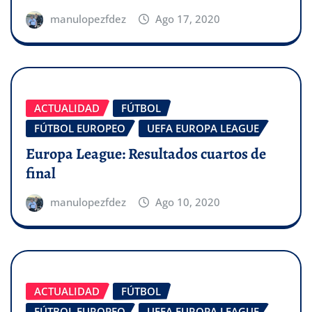
manulopezfdez
Ago 17, 2020
ACTUALIDAD
FÚTBOL
FÚTBOL EUROPEO
UEFA EUROPA LEAGUE
Europa League: Resultados cuartos de
final
manulopezfdez
Ago 10, 2020
ACTUALIDAD
FÚTBOL
FÚTBOL EUROPEO
UEFA EUROPA LEAGUE