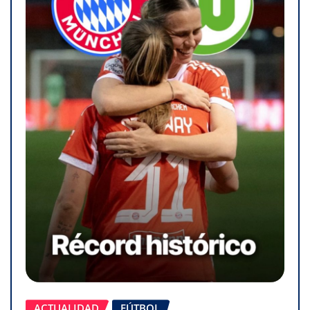
ACTUALIDAD
FÚTBOL