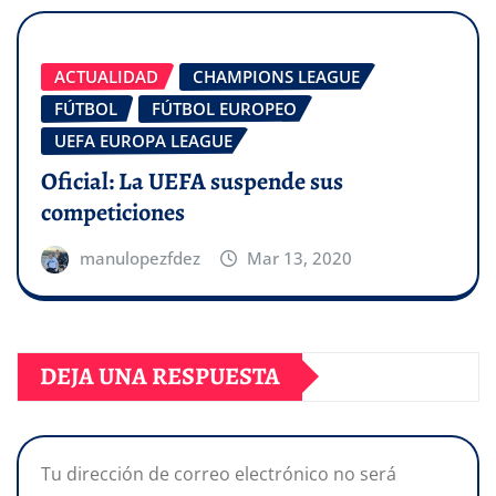
ACTUALIDAD
CHAMPIONS LEAGUE
FÚTBOL
FÚTBOL EUROPEO
UEFA EUROPA LEAGUE
Oficial: La UEFA suspende sus
competiciones
manulopezfdez
Mar 13, 2020
DEJA UNA RESPUESTA
Tu dirección de correo electrónico no será