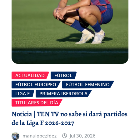
ACTUALIDAD
FÚTBOL
FÚTBOL EUROPEO
FÚTBOL FEMENINO
LIGA F
PRIMERA IBERDROLA
TITULARES DEL DÍA
Noticia | TEN TV no sabe si dará partidos
de la Liga F 2026-2027
manulopezfdez
Jul 30, 2026