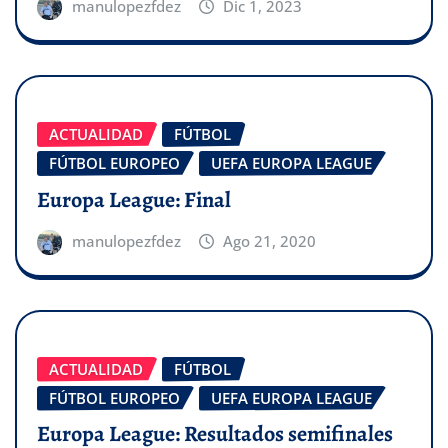
manulopezfdez
Dic 1, 2023
ACTUALIDAD
FÚTBOL
FÚTBOL EUROPEO
UEFA EUROPA LEAGUE
Europa League: Final
manulopezfdez
Ago 21, 2020
ACTUALIDAD
FÚTBOL
FÚTBOL EUROPEO
UEFA EUROPA LEAGUE
Europa League: Resultados semifinales