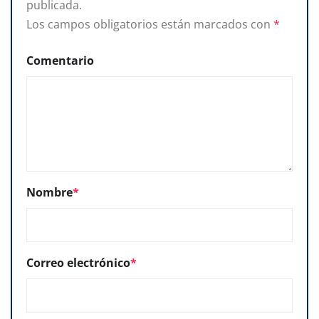
publicada.
Los campos obligatorios están marcados con
*
Comentario
Nombre
*
Correo electrónico
*