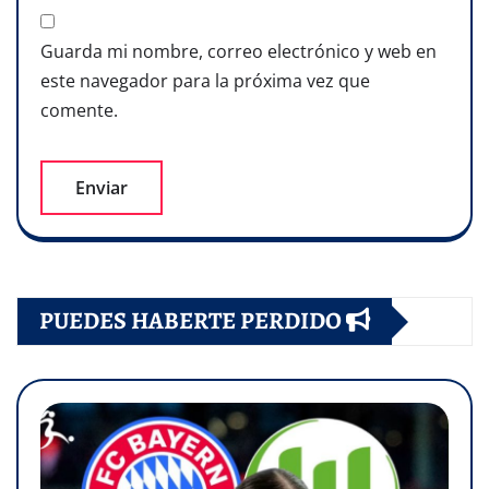
Guarda mi nombre, correo electrónico y web en
este navegador para la próxima vez que
comente.
PUEDES HABERTE PERDIDO