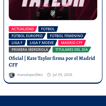
ACTUALIDAD
FÚTBOL
FÚTBOL EUROPEO
FÚTBOL FEMENINO
LIGA F
LIGA F MOEVE
MADRID CFF
PRIMERA IBERDROLA
TITULARES DEL DÍA
Oficial | Kate Taylor firma por el Madrid
CFF
manulopezfdez
Jul 29, 2026