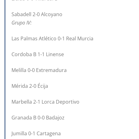
Sabadell 2-0 Alcoyano
Grupo IV:
Las Palmas Atlético 0-1 Real Murcia
Cordoba B 1-1 Linense
Melilla 0-0 Extremadura
Mérida 2-0 Écija
Marbella 2-1 Lorca Deportivo
Granada B 0-0 Badajoz
Jumilla 0-1 Cartagena