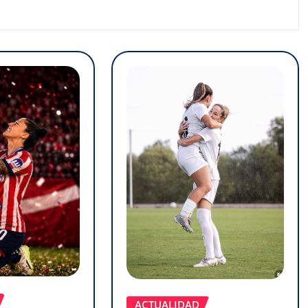
ACTUALIDAD