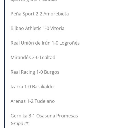
Peña Sport 2-2 Amorebieta
Bilbao Athletic 1-0 Vitoria
Real Unión de Irún 1-0 Logroñés
Mirandés 2-0 Lealtad
Real Racing 1-0 Burgos
Izarra 1-0 Barakaldo
Arenas 1-2 Tudelano
Gernika 3-1 Osasuna Promesas
Grupo III: