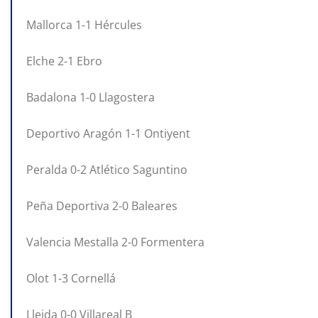
Mallorca 1-1 Hércules
Elche 2-1 Ebro
Badalona 1-0 Llagostera
Deportivo Aragón 1-1 Ontiyent
Peralda 0-2 Atlético Saguntino
Peña Deportiva 2-0 Baleares
Valencia Mestalla 2-0 Formentera
Olot 1-3 Cornellá
Lleida 0-0 Villareal B